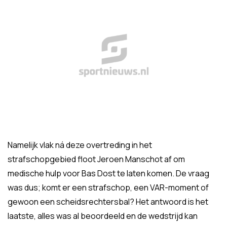
Namelijk vlak ná deze overtreding in het
strafschopgebied floot Jeroen Manschot af om
medische hulp voor Bas Dost te laten komen. De vraag
was dus; komt er een strafschop, een VAR-moment of
gewoon een scheidsrechtersbal? Het antwoord is het
laatste, alles was al beoordeeld en de wedstrijd kan