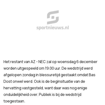
Het restant van AZ - NEC zal op woensdag 6 december
worden uitgespeeld om 19.00 uur. De wedstrijd werd
afgelopen zondag in blessuretijd gestaakt omdat Bas
Dost onwel werd. Ook is de beginsituatie van de
hervatting vastgesteld, want daar was nog enige
onduidelijkheid over. Publiek is bij de wedstrijd
toegestaan.