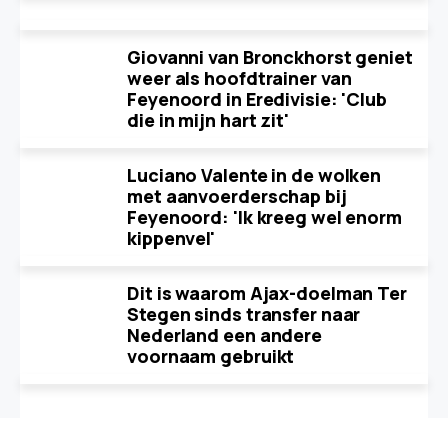
Giovanni van Bronckhorst geniet
weer als hoofdtrainer van
Feyenoord in Eredivisie: 'Club
die in mijn hart zit'
Luciano Valente in de wolken
met aanvoerderschap bij
Feyenoord: 'Ik kreeg wel enorm
kippenvel'
Dit is waarom Ajax-doelman Ter
Stegen sinds transfer naar
Nederland een andere
voornaam gebruikt