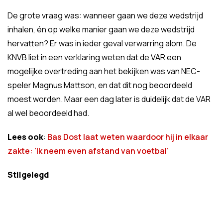
De grote vraag was: wanneer gaan we deze wedstrijd
inhalen, én op welke manier gaan we deze wedstrijd
hervatten? Er was in ieder geval verwarring alom. De
KNVB liet in een verklaring weten dat de VAR een
mogelijke overtreding aan het bekijken was van NEC-
speler Magnus Mattson, en dat dit nog beoordeeld
moest worden. Maar een dag later is duidelijk dat de VAR
al wel beoordeeld had.
Lees ook
:
Bas Dost laat weten waardoor hij in elkaar
zakte: 'Ik neem even afstand van voetbal'
Stilgelegd