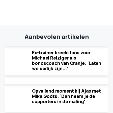
Aanbevolen artikelen
Ex-trainer breekt lans voor
Michael Reiziger als
bondscoach van Oranje: 'Laten
we eerlijk zijn...'
Opvallend moment bij Ajax met
Mika Godts: 'Dan neem je de
supporters in de maling'