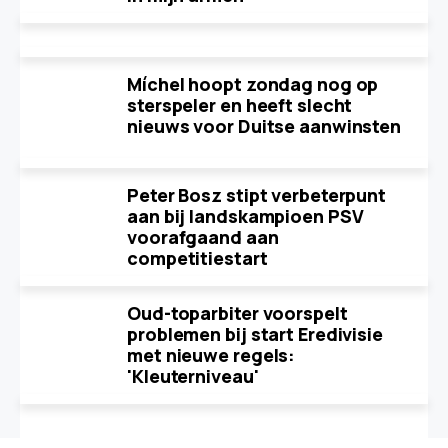
Míchel hoopt zondag nog op
sterspeler en heeft slecht
nieuws voor Duitse aanwinsten
Peter Bosz stipt verbeterpunt
aan bij landskampioen PSV
voorafgaand aan
competitiestart
Oud-toparbiter voorspelt
problemen bij start Eredivisie
met nieuwe regels:
'Kleuterniveau'