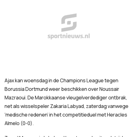
Ajax kan woensdag in de Champions League tegen
Borussia Dortmund weer beschikken over Noussair
Mazraoui. De Marokkaanse vleugelverdediger ontbrak,
net als wisselspeler Zakaria Labyad, zaterdag vanwege
‘medische redenen’ in het competitieduel met Heracles
Almelo (0-0).