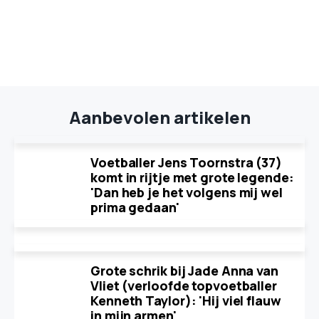
Aanbevolen artikelen
Voetballer Jens Toornstra (37)
komt in rijtje met grote legende:
'Dan heb je het volgens mij wel
prima gedaan'
Grote schrik bij Jade Anna van
Vliet (verloofde topvoetballer
Kenneth Taylor): 'Hij viel flauw
in mijn armen'