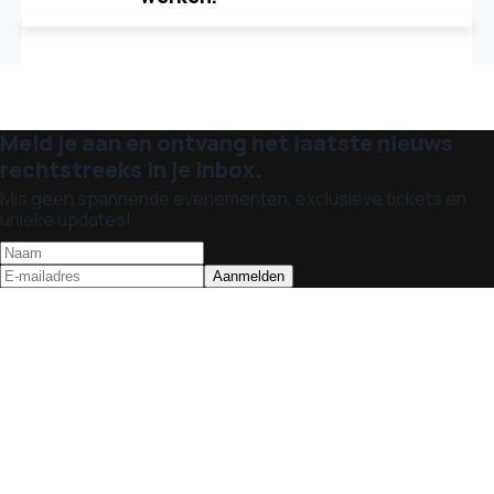
Meld je aan en ontvang het laatste nieuws
rechtstreeks in je inbox.
Mis geen spannende evenementen, exclusieve tickets en
unieke updates!