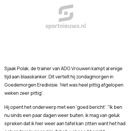
Sjaak Polak, de trainer van ADO Vrouwen kampt al enige
tijd aan blaaskanker. Dit vertelt hij zondagmorgen in
Goedemorgen Eredivisie. 'Het was heel pittig afgelopen
weken zeer pittig'.
Hij opent het onderwerp met een 'goed bericht'. "Ik ben
nu sinds een paar dagen weer buiten, ik mag van geluk
spreken dat ik hier weer aan tafel kan zitten want het had