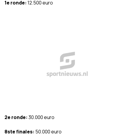
1e ronde:
12.500 euro
2e ronde:
30.000 euro
8ste finales:
50.000 euro