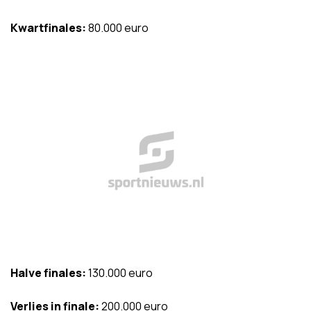
Kwartfinales:
80.000 euro
Halve finales:
130.000 euro
Verlies in finale:
200.000 euro