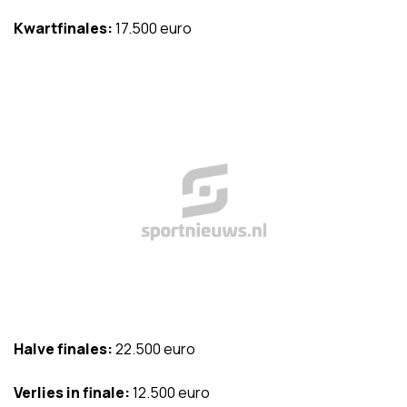
Kwartfinales:
17.500 euro
Halve finales:
22.500 euro
Verlies in finale:
12.500 euro