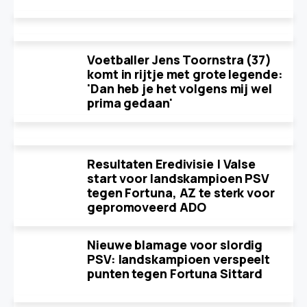
Voetballer Jens Toornstra (37)
komt in rijtje met grote legende:
'Dan heb je het volgens mij wel
prima gedaan'
Resultaten Eredivisie | Valse
start voor landskampioen PSV
tegen Fortuna, AZ te sterk voor
gepromoveerd ADO
Nieuwe blamage voor slordig
PSV: landskampioen verspeelt
punten tegen Fortuna Sittard