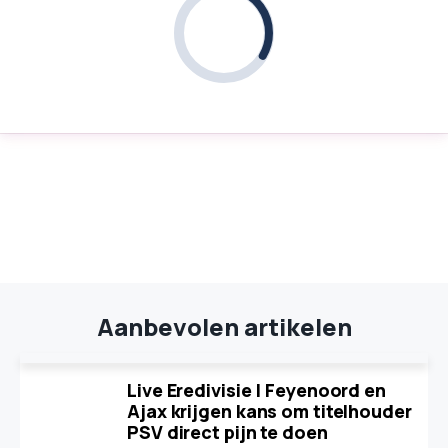
Aanbevolen artikelen
Live Eredivisie | Feyenoord en
Ajax krijgen kans om titelhouder
PSV direct pijn te doen