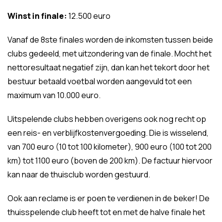
Winst in finale:
12.500 euro
Vanaf de 8ste finales worden de inkomsten tussen beide
clubs gedeeld, met uitzondering van de finale. Mocht het
nettoresultaat negatief zijn, dan kan het tekort door het
bestuur betaald voetbal worden aangevuld tot een
maximum van 10.000 euro.
Uitspelende clubs hebben overigens ook nog recht op
een reis- en verblijfkostenvergoeding. Die is wisselend,
van 700 euro (10 tot 100 kilometer), 900 euro (100 tot 200
km) tot 1100 euro (boven de 200 km). De factuur hiervoor
kan naar de thuisclub worden gestuurd.
Ook aan reclame is er poen te verdienen in de beker! De
thuisspelende club heeft tot en met de halve finale het