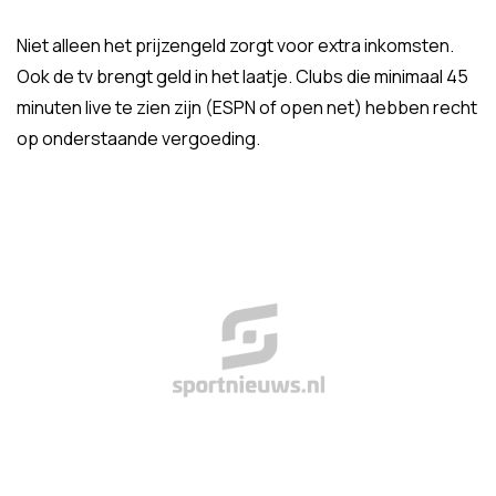
Niet alleen het prijzengeld zorgt voor extra inkomsten.
Ook de tv brengt geld in het laatje. Clubs die minimaal 45
minuten live te zien zijn (ESPN of open net) hebben recht
op onderstaande vergoeding.