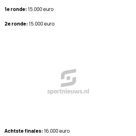
1e ronde:
15.000 euro
2e ronde:
15.000 euro
Achtste finales:
16.000 euro