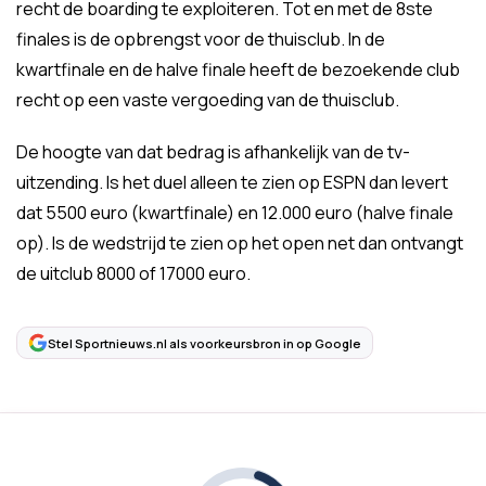
recht de boarding te exploiteren. Tot en met de 8ste
finales is de opbrengst voor de thuisclub. In de
kwartfinale en de halve finale heeft de bezoekende club
recht op een vaste vergoeding van de thuisclub.
De hoogte van dat bedrag is afhankelijk van de tv-
uitzending. Is het duel alleen te zien op ESPN dan levert
dat 5500 euro (kwartfinale) en 12.000 euro (halve finale
op). Is de wedstrijd te zien op het open net dan ontvangt
de uitclub 8000 of 17000 euro.
Stel Sportnieuws.nl als voorkeursbron in op Google