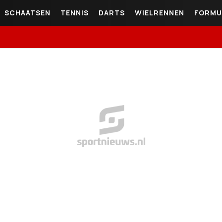
SCHAATSEN
TENNIS
DARTS
WIELRENNEN
FORMU