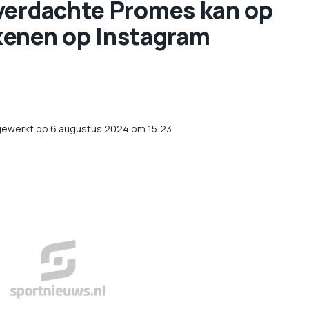
verdachte Promes kan op
kenen op Instagram
gewerkt op 6 augustus 2024 om 15:23