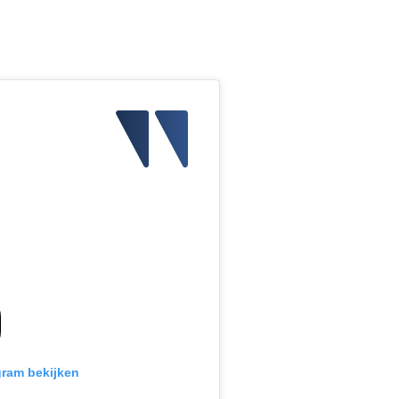
gram bekijken