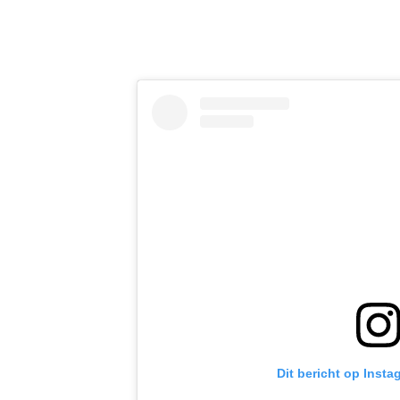
Dit bericht op Insta