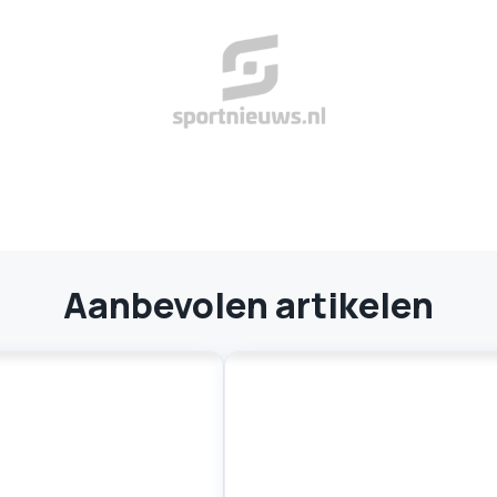
Aanbevolen artikelen