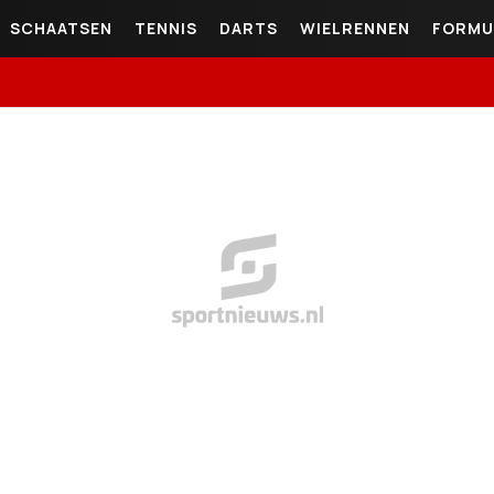
SCHAATSEN
TENNIS
DARTS
WIELRENNEN
FORMU