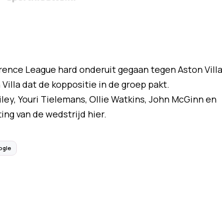
ence League hard onderuit gegaan tegen Aston Villa
Villa dat de koppositie in de groep pakt.
y, Youri Tielemans, Ollie Watkins, John McGinn en
ng van de wedstrijd hier.
ogle