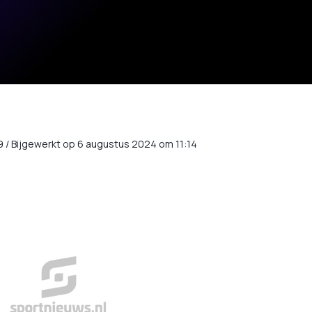
9
/
Bijgewerkt op 6 augustus 2024 om 11:14