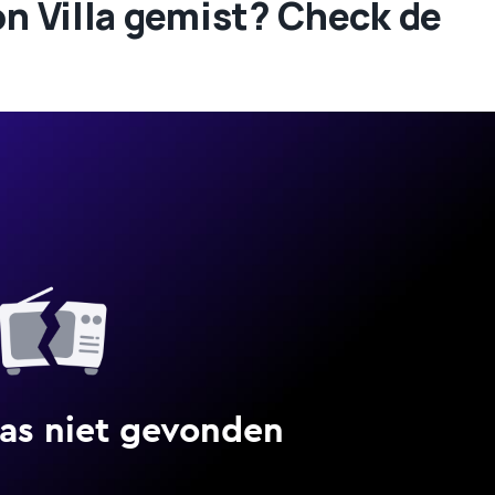
ton Villa gemist? Check de