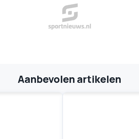
Aanbevolen artikelen