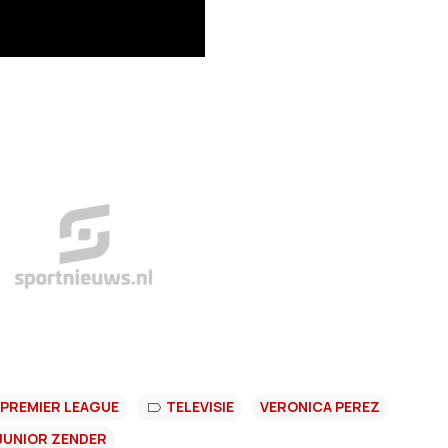
PREMIER LEAGUE
TELEVISIE
VERONICA PEREZ
JUNIOR ZENDER