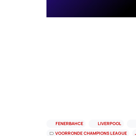
FENERBAHCE
LIVERPOOL
VOORRONDE CHAMPIONS LEAGUE