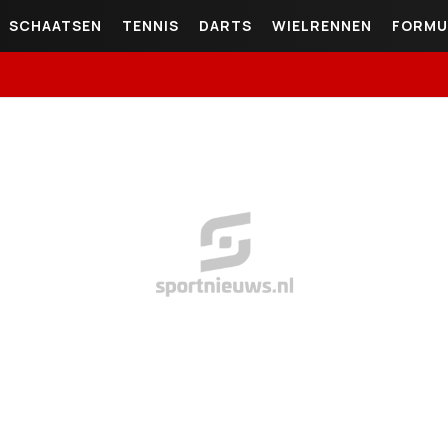
SCHAATSEN
TENNIS
DARTS
WIELRENNEN
FORMU