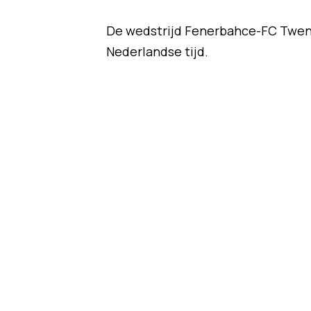
De wedstrijd Fenerbahce-FC Twent
Nederlandse tijd.