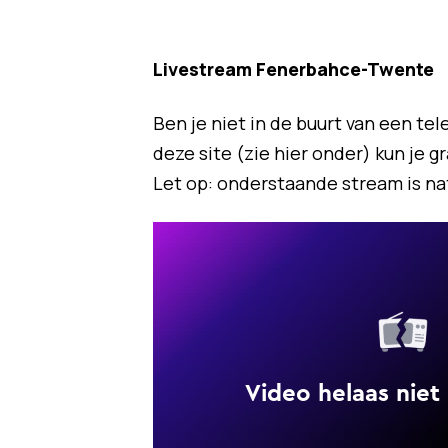
Livestream Fenerbahce-Twente
Ben je niet in de buurt van een tel
deze site (zie hier onder) kun je 
Let op: onderstaande stream is natu