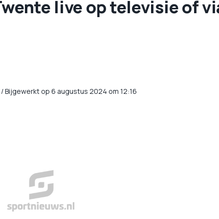
wente live op televisie of vi
/
Bijgewerkt op 6 augustus 2024 om 12:16