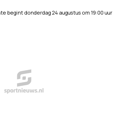
e begint donderdag 24 augustus om 19:00 uur