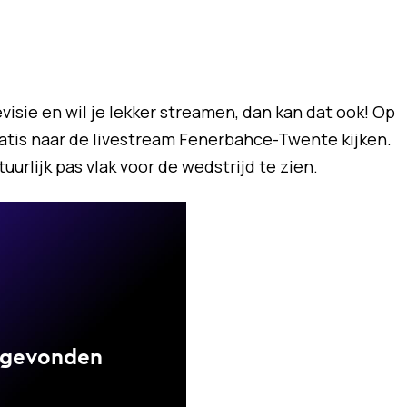
evisie en wil je lekker streamen, dan kan dat ook! Op
gratis naar de livestream Fenerbahce-Twente kijken.
urlijk pas vlak voor de wedstrijd te zien.