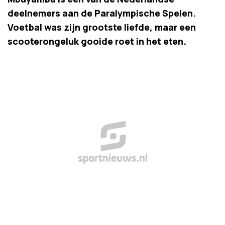
deelnemers aan de Paralympische Spelen.
Voetbal was zijn grootste liefde, maar een
scooterongeluk gooide roet in het eten.