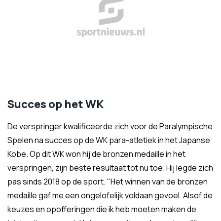
Succes op het WK
De verspringer kwalificeerde zich voor de Paralympische
Spelen na succes op de WK para-atletiek in het Japanse
Kobe. Op dit WK won hij de bronzen medaille in het
verspringen, zijn beste resultaat tot nu toe. Hij legde zich
pas sinds 2018 op de sport. "
Het winnen van de bronzen
medaille gaf me een ongelofelijk voldaan gevoel. Alsof de
keuzes en opofferingen die ik heb moeten maken de