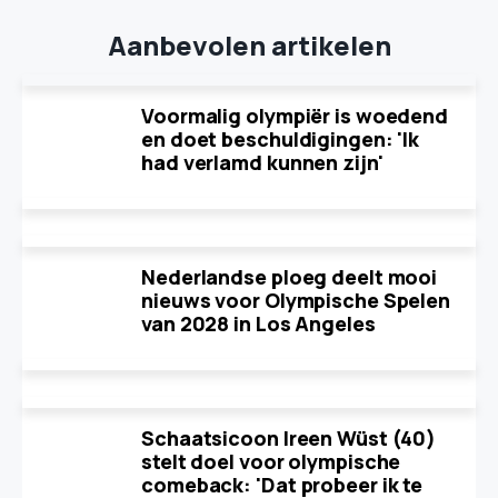
Aanbevolen artikelen
Voormalig olympiër is woedend
en doet beschuldigingen: 'Ik
had verlamd kunnen zijn'
Nederlandse ploeg deelt mooi
nieuws voor Olympische Spelen
van 2028 in Los Angeles
Schaatsicoon Ireen Wüst (40)
stelt doel voor olympische
comeback: 'Dat probeer ik te