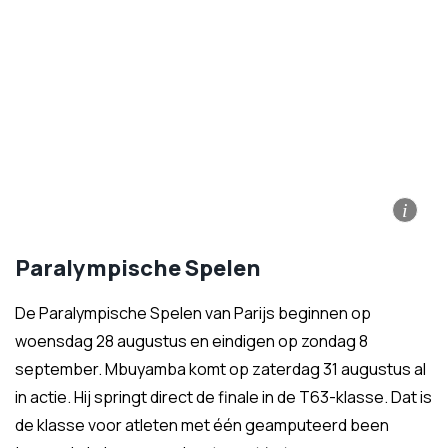
i
Paralympische Spelen
De Paralympische Spelen van Parijs beginnen op
woensdag 28 augustus en eindigen op zondag 8
september. Mbuyamba komt op zaterdag 31 augustus al
in actie. Hij springt direct de finale in de T63-klasse. Dat is
de klasse voor atleten met één geamputeerd been