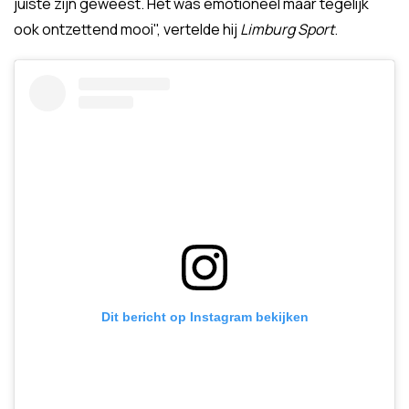
juiste zijn geweest. Het was emotioneel maar tegelijk
ook ontzettend mooi", vertelde hij
Limburg Sport
.
Dit bericht op Instagram bekijken