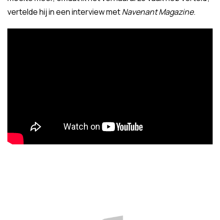
vertelde hij in een interview met
Navenant Magazine
.