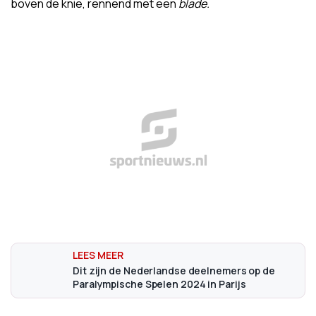
boven de knie, rennend met een
blade.
Dit zijn de Nederlandse deelnemers op de
Paralympische Spelen 2024 in Parijs