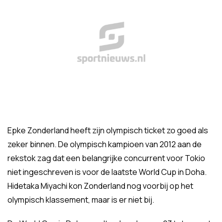
Epke Zonderland heeft zijn olympisch ticket zo goed als
zeker binnen. De olympisch kampioen van 2012 aan de
rekstok zag dat een belangrijke concurrent voor Tokio
niet ingeschreven is voor de laatste World Cup in Doha.
Hidetaka Miyachi kon Zonderland nog voorbij op het
olympisch klassement, maar is er niet bij.