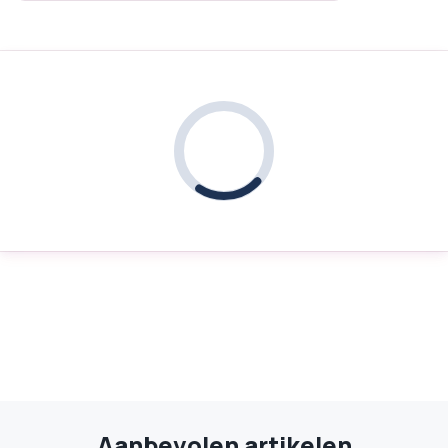
Aanbevolen artikelen