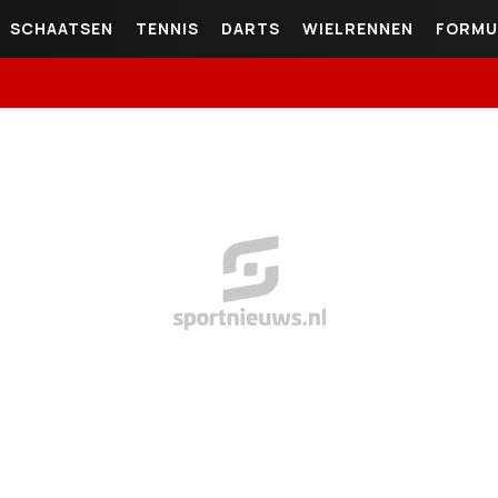
SCHAATSEN
TENNIS
DARTS
WIELRENNEN
FORMU