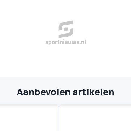
Aanbevolen artikelen