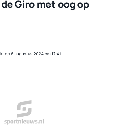
 de Giro met oog op
kt op 6 augustus 2024 om 17:41