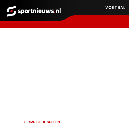
VOETBAL
Sportnieuws.nl
OLYMPISCHE SPELEN