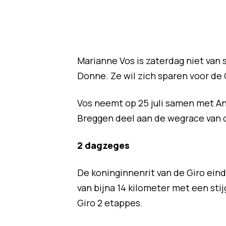
Marianne Vos is zaterdag niet van 
Donne. Ze wil zich sparen voor de
Vos neemt op 25 juli samen met An
Breggen deel aan de wegrace van 
2 dagzeges
De koninginnenrit van de Giro eind
van bijna 14 kilometer met een sti
Giro 2 etappes.