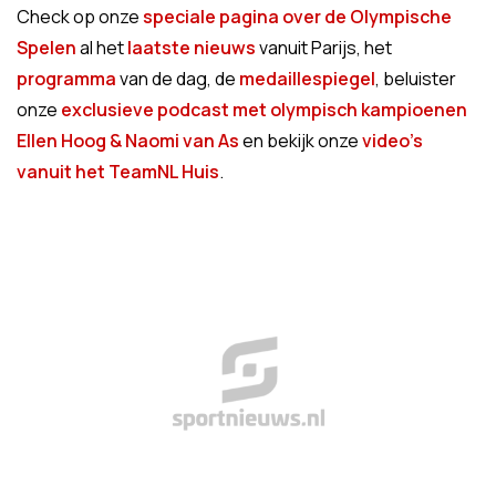
Check op onze
speciale pagina over de Olympische
Spelen
al het
laatste nieuws
vanuit Parijs, het
programma
van de dag, de
medaillespiegel
, beluister
onze
exclusieve podcast met olympisch kampioenen
Ellen Hoog & Naomi van As
en bekijk onze
video's
vanuit het TeamNL Huis
.