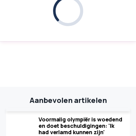
Aanbevolen artikelen
Voormalig olympiër is woedend
en doet beschuldigingen: 'Ik
had verlamd kunnen zijn'