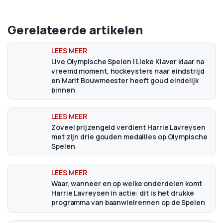
Gerelateerde artikelen
Live Olympische Spelen | Lieke Klaver klaar na
vreemd moment, hockeysters naar eindstrijd
en Marit Bouwmeester heeft goud eindelijk
binnen
Zoveel prijzengeld verdient Harrie Lavreysen
met zijn drie gouden medailles op Olympische
Spelen
Waar, wanneer en op welke onderdelen komt
Harrie Lavreysen in actie: dit is het drukke
programma van baanwielrennen op de Spelen