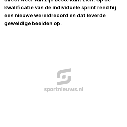
kwalificatie van de individuele sprint reed hij
een nieuwe wereldrecord en dat leverde
geweldige beelden op.