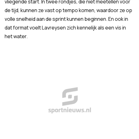
vliegende start. In twee rondjes, die niet meetellen voor
de tijd, kunnen ze vast op tempo komen, waardoor ze op
volle snelheid aan de sprint kunnen beginnen. En ook in
dat format voelt Lavreysen zich kennelijk als een vis in
het water.