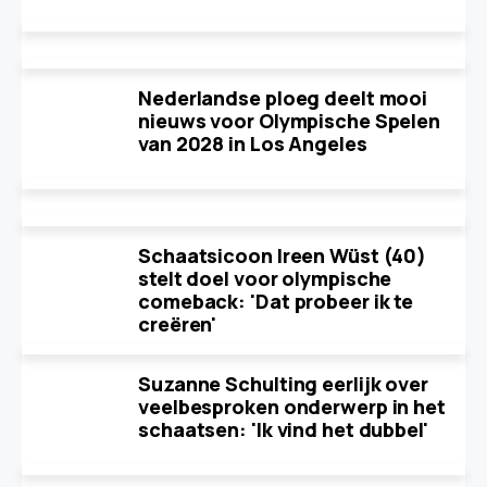
Nederlandse ploeg deelt mooi
nieuws voor Olympische Spelen
van 2028 in Los Angeles
Schaatsicoon Ireen Wüst (40)
stelt doel voor olympische
comeback: 'Dat probeer ik te
creëren'
Suzanne Schulting eerlijk over
veelbesproken onderwerp in het
schaatsen: 'Ik vind het dubbel'