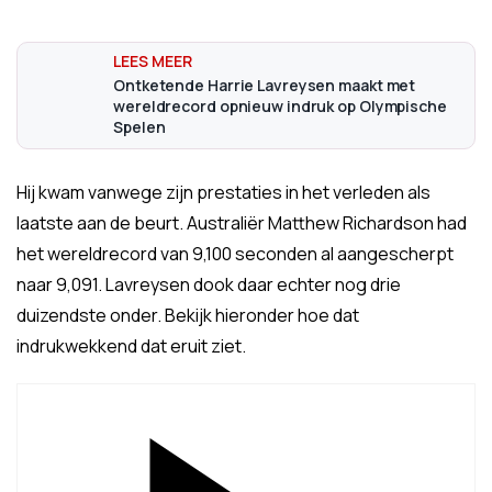
Ontketende Harrie Lavreysen maakt met
wereldrecord opnieuw indruk op Olympische
Spelen
Hij kwam vanwege zijn prestaties in het verleden als
laatste aan de beurt. Australiër Matthew Richardson had
het wereldrecord van 9,100 seconden al aangescherpt
naar 9,091. Lavreysen dook daar echter nog drie
duizendste onder. Bekijk hieronder hoe dat
indrukwekkend dat eruit ziet.