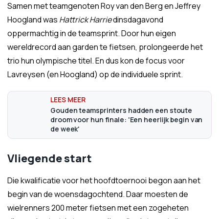
Samen met teamgenoten Roy van den Berg en Jeffrey
Hoogland was
Hattrick Harrie
dinsdagavond
oppermachtig in de teamsprint. Door hun eigen
wereldrecord aan garden te fietsen, prolongeerde het
trio hun olympische titel. En dus kon de focus voor
Lavreysen (en Hoogland) op de individuele sprint.
Gouden teamsprinters hadden een stoute
droom voor hun finale: 'Een heerlijk begin van
de week'
Vliegende start
Die kwalificatie voor het hoofdtoernooi begon aan het
begin van de woensdagochtend. Daar moesten de
wielrenners 200 meter fietsen met een zogeheten