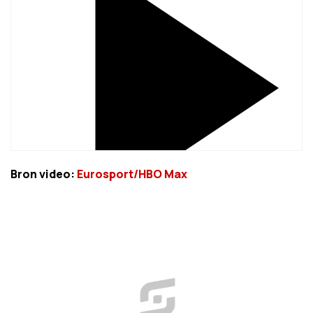
Bron video:
Eurosport/HBO Max