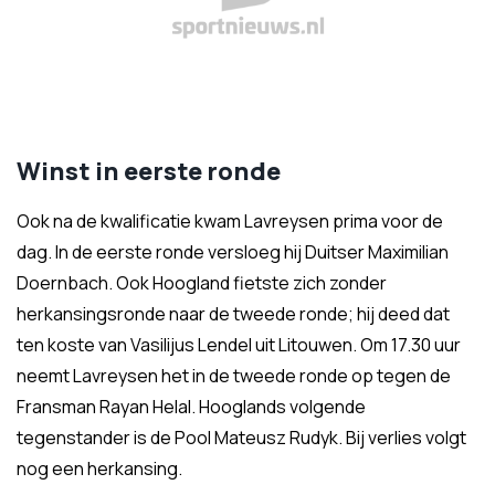
Winst in eerste ronde
Ook na de kwalificatie kwam Lavreysen prima voor de
dag. In de eerste ronde versloeg hij Duitser Maximilian
Doernbach. Ook Hoogland fietste zich zonder
herkansingsronde naar de tweede ronde; hij deed dat
ten koste van Vasilijus Lendel uit Litouwen. Om 17.30 uur
neemt Lavreysen het in de tweede ronde op tegen de
Fransman Rayan Helal. Hooglands volgende
tegenstander is de Pool Mateusz Rudyk. Bij verlies volgt
nog een herkansing.