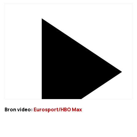
Bron video:
Eurosport/HBO Max