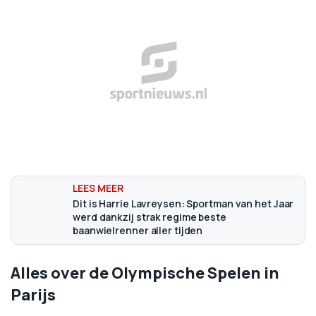
Dit is Harrie Lavreysen: Sportman van het Jaar
werd dankzij strak regime beste
baanwielrenner aller tijden
Alles over de Olympische Spelen in
Parijs