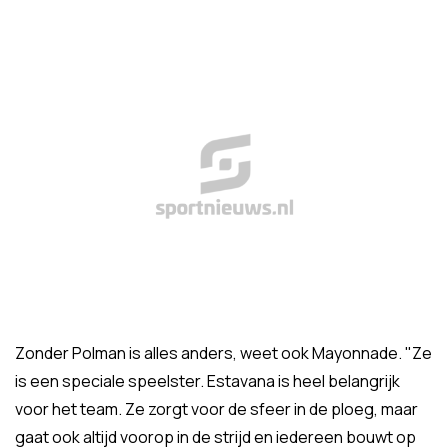
Zonder Polman is alles anders, weet ook Mayonnade. "Ze
is een speciale speelster. Estavana is heel belangrijk
voor het team. Ze zorgt voor de sfeer in de ploeg, maar
gaat ook altijd voorop in de strijd en iedereen bouwt op