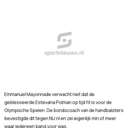
Emmanuel Mayonnade verwacht niet dat de
geblesseerde Estevana Polman op tijd fit is voor de
Olympische Spelen. De bondscoach van de handbalsters
bevestigde dit tegen NU.nl en zei eigenlijk min of meer
waar iedereen bang voor was.