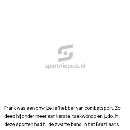
Frank was een onwijze liefhebber van combatsport. Zo
deed hij onder meer aan karate, taekwondo en judo. In
deze sporten had hij de zwarte band. In het Braziliaans