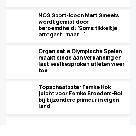
NOS Sport-icoon Mart Smeets
wordt gemist door
beroemdheid: 'Soms tikkeltje
arrogant, maar...'
Organisatie Olympische Spelen
maakt einde aan verbanning en
laat veelbesproken atleten weer
toe
Topschaatsster Femke Kok
juicht voor Femke Broeders-Bol
bij bijzondere primeur in eigen
land