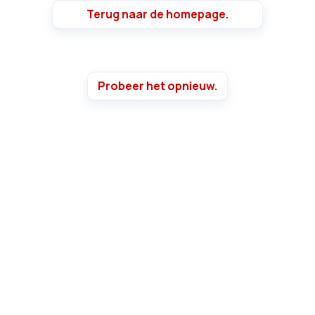
Terug naar de homepage.
Probeer het opnieuw.