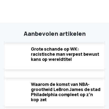
Aanbevolen artikelen
Grote schande op WK:
racistische man verpest bewust
kans op wereldtitel
Waarom de komst van NBA-
grootheid LeBron James de stad
Philadelphia compleet op z’n
kop zet