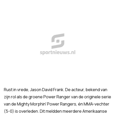
Rust in vrede, Jason David Frank. De acteur, bekend van
zijn rol als de groene Power Ranger van de originele serie
van de Mighty Morphin' Power Rangers, én MMA-vechter
(5-0) is overleden. Dit meldden meerdere Amerikaanse