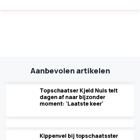
Aanbevolen artikelen
Topschaatser Kjeld Nuis telt
dagen af naar bijzonder
moment: 'Laatste keer'
Kippenvel bij topschaatsster