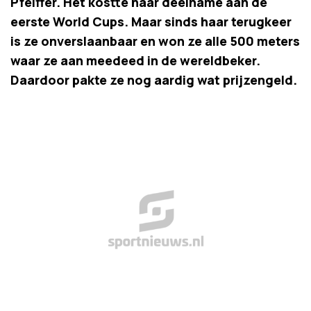
Pfeiffer. Het kostte haar deelname aan de
eerste World Cups. Maar sinds haar terugkeer
is ze onverslaanbaar en won ze alle 500 meters
waar ze aan meedeed in de wereldbeker.
Daardoor pakte ze nog aardig wat prijzengeld.