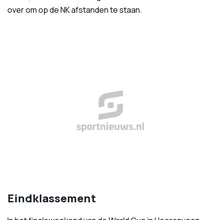
over om op de NK afstanden te staan.
Eindklassement