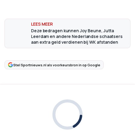
Deze bedragen kunnen Joy Beune, Jutta
Leerdam en andere Nederlandse schaatsers
aan extra geld verdienen bij WK afstanden
Stel Sportnieuws.nl als voorkeursbron in op Google