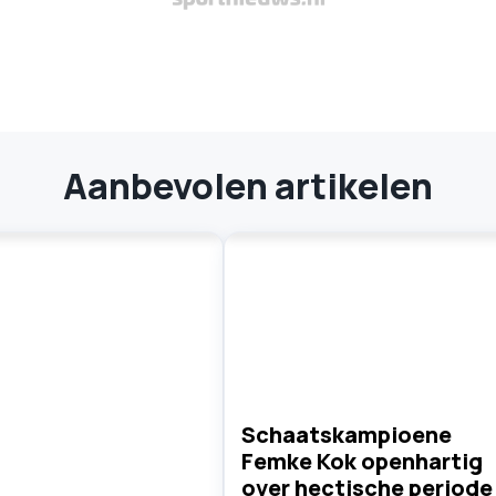
Aanbevolen artikelen
Schaatskampioene
Femke Kok openhartig
over hectische periode