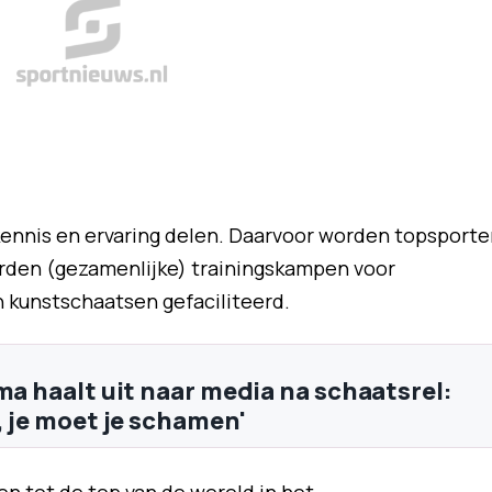
ennis en ervaring delen. Daarvoor worden topsporte
rden (gezamenlijke) trainingskampen voor
 kunstschaatsen gefaciliteerd.
ma haalt uit naar media na schaatsrel:
, je moet je schamen'