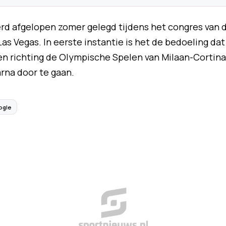
rd afgelopen zomer gelegd tijdens het congres van 
as Vegas. In eerste instantie is het de bedoeling dat
 richting de Olympische Spelen van Milaan-Cortina
arna door te gaan.
ogle