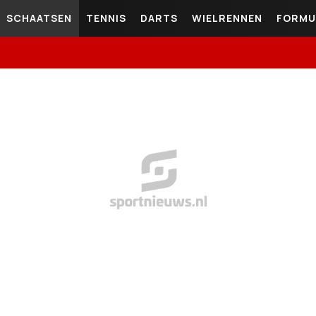
SCHAATSEN
TENNIS
DARTS
WIELRENNEN
FORMU