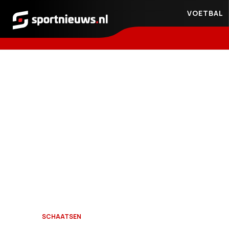
VOETBAL
Sportnieuws.nl
SCHAATSEN