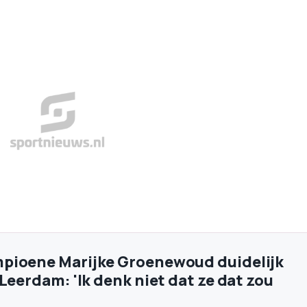
pioene Marijke Groenewoud duidelijk
Leerdam: 'Ik denk niet dat ze dat zou