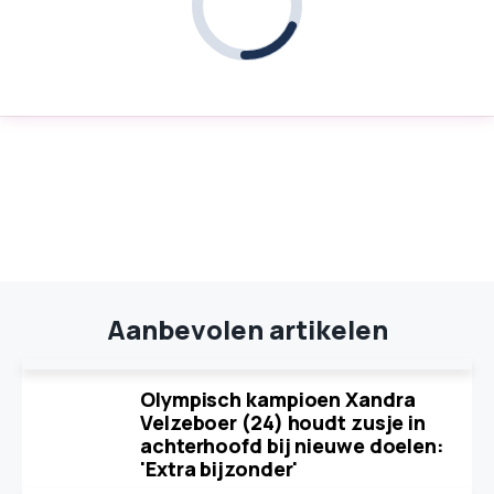
Aanbevolen artikelen
Olympisch kampioen Xandra
Velzeboer (24) houdt zusje in
achterhoofd bij nieuwe doelen:
'Extra bijzonder'