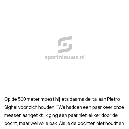
Op de 500 meter moest hij iets daarna de Italiaan Pietro
Sighel voor zich houden. "We hadden een paar keer onze
messen aangetikt. Ik ging een paar niet lekker door de
bocht, maar wel volle bak. Als je de bochten niet houdt en