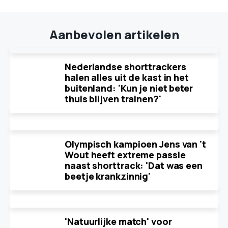
Aanbevolen artikelen
Nederlandse shorttrackers
halen alles uit de kast in het
buitenland: 'Kun je niet beter
thuis blijven trainen?'
Olympisch kampioen Jens van 't
Wout heeft extreme passie
naast shorttrack: 'Dat was een
beetje krankzinnig'
'Natuurlijke match' voor