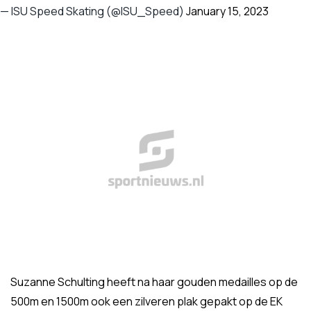
— ISU Speed Skating (@ISU_Speed)
January 15, 2023
Suzanne Schulting heeft na haar gouden medailles op de
500m en 1500m ook een zilveren plak gepakt op de EK