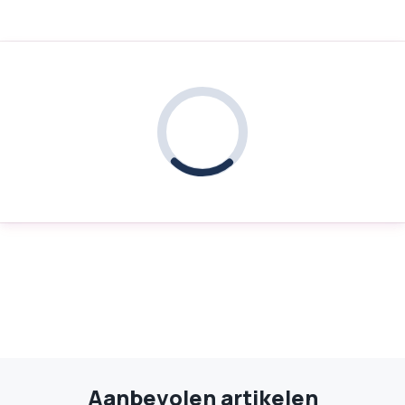
Aanbevolen artikelen