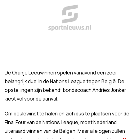
De Oranje Leeuwinnen spelen vanavond een zeer
belangrijk duel in de Nations League tegen België. De
opstellingen zijn bekend: bondscoach Andries Jonker
kiest vol voor de aanval.
Om poulewinst te halen en zich dus te plaatsen voor de
Final Four van de Nations League, moet Nederland
uiteraard winnen van de Belgen. Maar alle ogen zullen