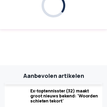
Aanbevolen artikelen
Ex-toptennisster (32) maakt
groot nieuws bekend: 'Woorden
schieten tekort'