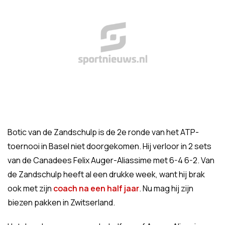
Botic van de Zandschulp is de 2e ronde van het ATP-
toernooi in Basel niet doorgekomen. Hij verloor in 2 sets
van de Canadees Felix Auger-Aliassime met 6-4 6-2. Van
de Zandschulp heeft al een drukke week, want hij brak
ook met zijn
coach na een half jaar
. Nu mag hij zijn
biezen pakken in Zwitserland.