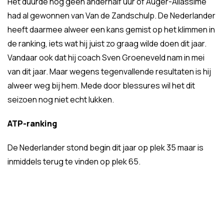
Het duurde nog geen anderhalf uur of Auger-Aliassime
had al gewonnen van Van de Zandschulp. De Nederlander
heeft daarmee alweer een kans gemist op het klimmen in
de ranking, iets wat hij juist zo graag wilde doen dit jaar.
Vandaar ook dat hij coach Sven Groeneveld nam in mei
van dit jaar. Maar wegens tegenvallende resultaten is hij
alweer weg bij hem. Mede door blessures wil het dit
seizoen nog niet echt lukken.
ATP-ranking
De Nederlander stond begin dit jaar op plek 35 maar is
inmiddels terug te vinden op plek 65.