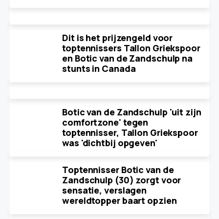
Dit is het prijzengeld voor
toptennissers Tallon Griekspoor
en Botic van de Zandschulp na
stunts in Canada
Botic van de Zandschulp 'uit zijn
comfortzone' tegen
toptennisser, Tallon Griekspoor
was 'dichtbij opgeven'
Toptennisser Botic van de
Zandschulp (30) zorgt voor
sensatie, verslagen
wereldtopper baart opzien