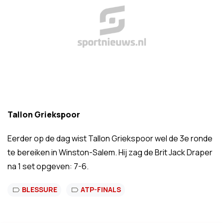
Tallon Griekspoor
Eerder op de dag wist Tallon Griekspoor wel de 3e ronde
te bereiken in Winston-Salem. Hij zag de Brit Jack Draper
na 1 set opgeven: 7-6.
BLESSURE
ATP-FINALS