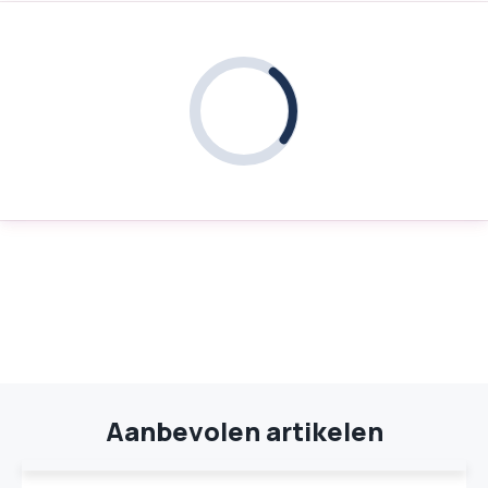
Aanbevolen artikelen