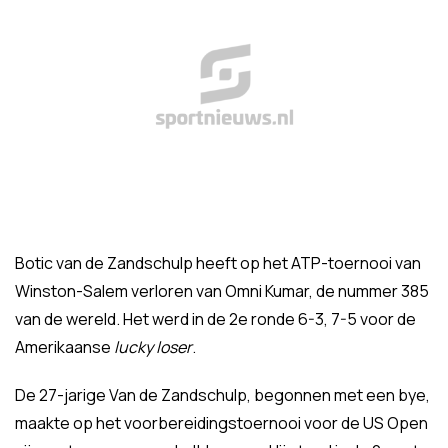
Botic van de Zandschulp heeft op het ATP-toernooi van
Winston-Salem verloren van Omni Kumar, de nummer 385
van de wereld. Het werd in de 2e ronde 6-3, 7-5 voor de
Amerikaanse
lucky loser
.
De 27-jarige Van de Zandschulp, begonnen met een bye,
maakte op het voorbereidingstoernooi voor de US Open