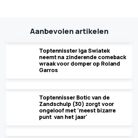
Aanbevolen artikelen
Toptennisster Iga Swiatek
neemt na zinderende comeback
wraak voor domper op Roland
Garros
Toptennisser Botic van de
Zandschulp (30) zorgt voor
ongeloof met 'meest bizarre
punt van het jaar'