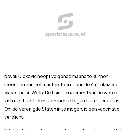
Novak Djokovic hoopt volgende maand te kunnen
meedoen aan het masterstoernooi in de Amerikaanse
plaats Indian Wells. De huidige nummer 1 van de wereld
zich niet heeft laten vaccineren tegen het coronavirus.
Om de Verenigde Staten in te mogen, is een vaccinatie
verplicht.