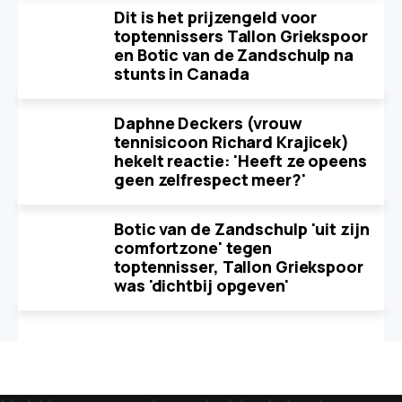
Dit is het prijzengeld voor
toptennissers Tallon Griekspoor
en Botic van de Zandschulp na
stunts in Canada
Daphne Deckers (vrouw
tennisicoon Richard Krajicek)
hekelt reactie: 'Heeft ze opeens
geen zelfrespect meer?'
Botic van de Zandschulp 'uit zijn
comfortzone' tegen
toptennisser, Tallon Griekspoor
was 'dichtbij opgeven'