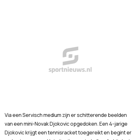
Via een Servisch medium zijn er schitterende beelden
van een mini-Novak Djokovic opgedoken. Een 4-jarige
Djokovic krijgt een tennisracket toegereikt en begint er