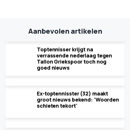
Aanbevolen artikelen
Toptennisser krijgt na
verrassende nederlaag tegen
Tallon Griekspoor toch nog
goed nieuws
Ex-toptennisster (32) maakt
groot nieuws bekend: 'Woorden
schieten tekort'