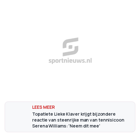
Topatlete Lieke Klaver krijgt bijzondere
reactie van steenrijke man van tennisicoon
Serena Williams: 'Neem dit mee'