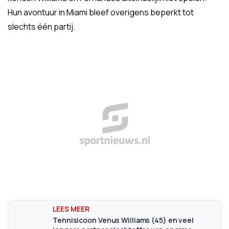
Hun avontuur in Miami bleef overigens beperkt tot
slechts één partij.
Tennisicoon Venus Williams (45) en veel