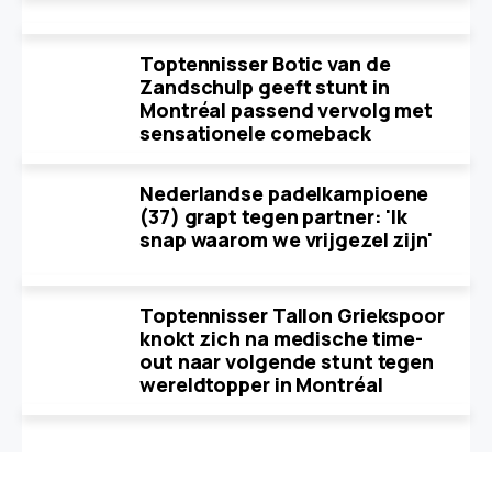
Toptennisser Botic van de
Zandschulp geeft stunt in
Montréal passend vervolg met
sensationele comeback
Nederlandse padelkampioene
(37) grapt tegen partner: 'Ik
snap waarom we vrijgezel zijn'
Toptennisser Tallon Griekspoor
knokt zich na medische time-
out naar volgende stunt tegen
wereldtopper in Montréal