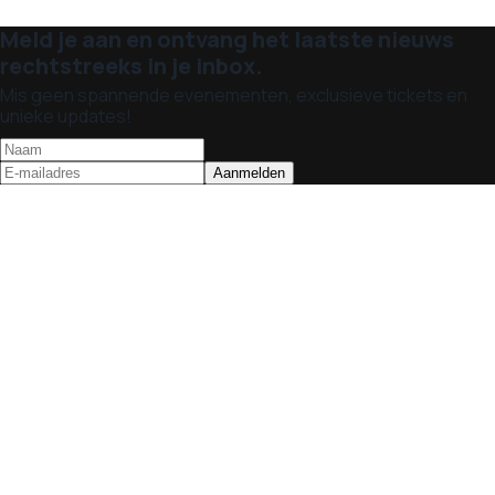
Meld je aan en ontvang het laatste nieuws
rechtstreeks in je inbox.
Mis geen spannende evenementen, exclusieve tickets en
unieke updates!