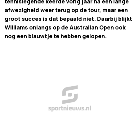
tennislegende keerde vorig jaar na een lange
afwezigheid weer terug op de tour, maar een
groot succes is dat bepaald niet. Daarbij blijkt
Williams onlangs op de Australian Open ook
nog een blauwtje te hebben gelopen.