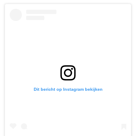
Dit bericht op Instagram bekijken