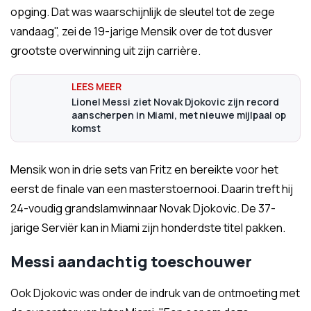
opging. Dat was waarschijnlijk de sleutel tot de zege
vandaag", zei de 19-jarige Mensik over de tot dusver
grootste overwinning uit zijn carrière.
Lionel Messi ziet Novak Djokovic zijn record
aanscherpen in Miami, met nieuwe mijlpaal op
komst
Mensik won in drie sets van Fritz en bereikte voor het
eerst de finale van een masterstoernooi. Daarin treft hij
24-voudig grandslamwinnaar Novak Djokovic. De 37-
jarige Serviër kan in Miami zijn honderdste titel pakken.
Messi aandachtig toeschouwer
Ook Djokovic was onder de indruk van de ontmoeting met