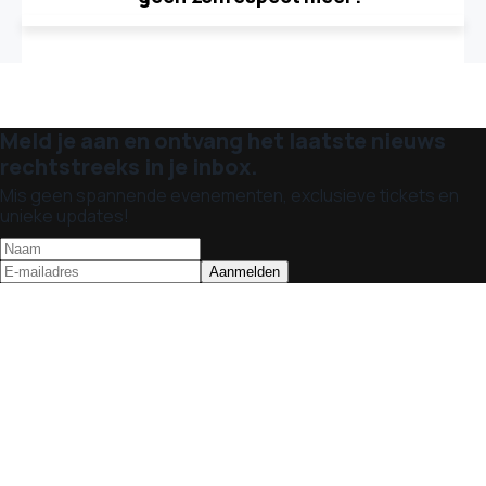
Meld je aan en ontvang het laatste nieuws
rechtstreeks in je inbox.
Mis geen spannende evenementen, exclusieve tickets en
unieke updates!