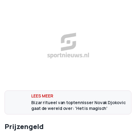
Bizar ritueel van toptennisser Novak Djokovic
gaat de wereld over: 'Het is magisch'
Prijzengeld