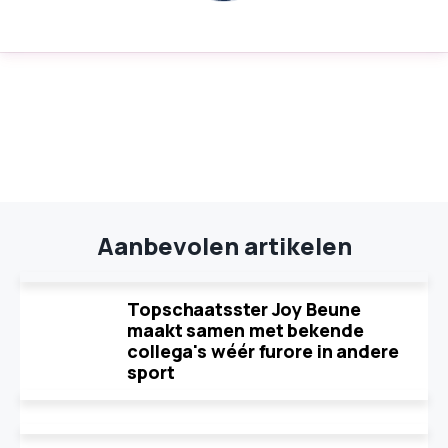
Aanbevolen artikelen
Topschaatsster Joy Beune
maakt samen met bekende
collega's wéér furore in andere
sport