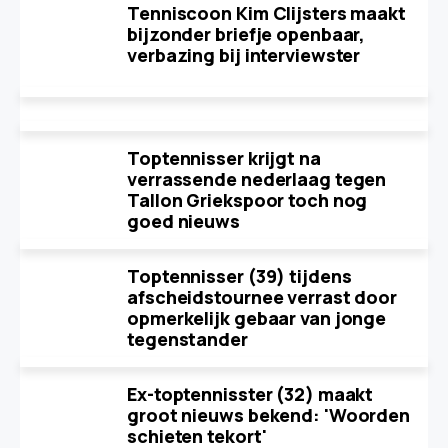
Tenniscoon Kim Clijsters maakt
bijzonder briefje openbaar,
verbazing bij interviewster
Toptennisser krijgt na
verrassende nederlaag tegen
Tallon Griekspoor toch nog
goed nieuws
Toptennisser (39) tijdens
afscheidstournee verrast door
opmerkelijk gebaar van jonge
tegenstander
Ex-toptennisster (32) maakt
groot nieuws bekend: 'Woorden
schieten tekort'