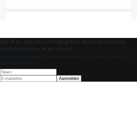
Meld je aan en ontvang het laatste nieuws
rechtstreeks in je inbox.
Mis geen spannende evenementen, exclusieve tickets en
unieke updates!