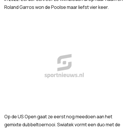
Roland Garros won de Poolse maar liefst vier keer.
Op de US Open gaat ze eerst nog meedoen aan het
gemixte dubbeltoernooi. Swiatek vormt een duo met de