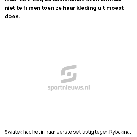
niet te filmen toen ze haar kleding uit moest
doen.
Swiatek had het in haar eerste set lastig tegen Rybakina.