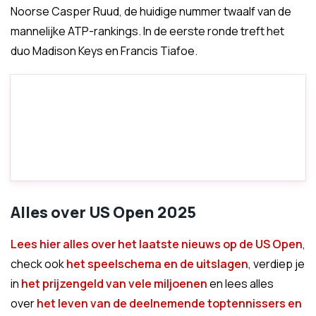
Noorse Casper Ruud, de huidige nummer twaalf van de
mannelijke ATP-rankings. In de eerste ronde treft het
duo Madison Keys en Francis Tiafoe.
Alles over US Open 2025
Lees hier alles over het laatste nieuws op de US Open
,
check ook
het speelschema en de uitslagen
, verdiep je
in
het prijzengeld van vele miljoenen
en lees alles
over
het leven van de deelnemende toptennissers en