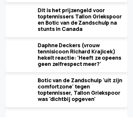
Dit is het prijzengeld voor
toptennissers Tallon Griekspoor
en Botic van de Zandschulp na
stunts in Canada
Daphne Deckers (vrouw
tennisicoon Richard Krajicek)
hekelt reactie: 'Heeft ze opeens
geen zelfrespect meer?'
Botic van de Zandschulp 'uit zijn
comfortzone' tegen
toptennisser, Tallon Griekspoor
was 'dichtbij opgeven'