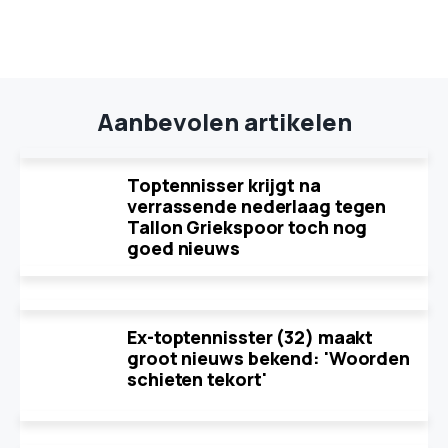
Aanbevolen artikelen
Toptennisser krijgt na
verrassende nederlaag tegen
Tallon Griekspoor toch nog
goed nieuws
Ex-toptennisster (32) maakt
groot nieuws bekend: 'Woorden
schieten tekort'