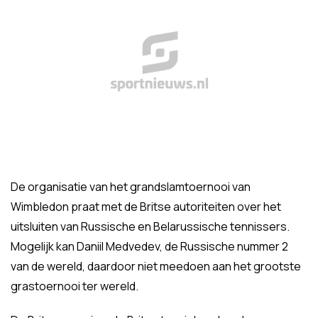
De organisatie van het grandslamtoernooi van
Wimbledon praat met de Britse autoriteiten over het
uitsluiten van Russische en Belarussische tennissers.
Mogelijk kan Daniil Medvedev, de Russische nummer 2
van de wereld, daardoor niet meedoen aan het grootste
grastoernooi ter wereld.