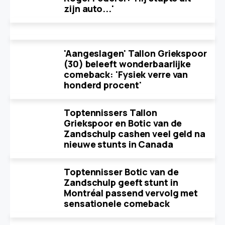
zijn auto...'
'Aangeslagen' Tallon Griekspoor
(30) beleeft wonderbaarlijke
comeback: 'Fysiek verre van
honderd procent'
Toptennissers Tallon
Griekspoor en Botic van de
Zandschulp cashen veel geld na
nieuwe stunts in Canada
Toptennisser Botic van de
Zandschulp geeft stunt in
Montréal passend vervolg met
sensationele comeback