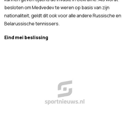
besloten om Medvedev te weren op basis van zijn
nationaliteit, geldt dit ook voor alle andere Russische en
Belarussische tennissers.
Eind mei beslissing