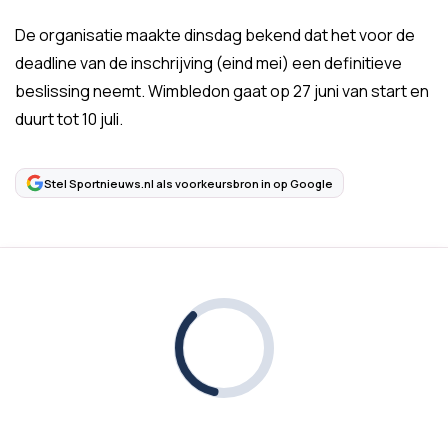
De organisatie maakte dinsdag bekend dat het voor de
deadline van de inschrijving (eind mei) een definitieve
beslissing neemt. Wimbledon gaat op 27 juni van start en
duurt tot 10 juli.
Stel Sportnieuws.nl als voorkeursbron in op Google