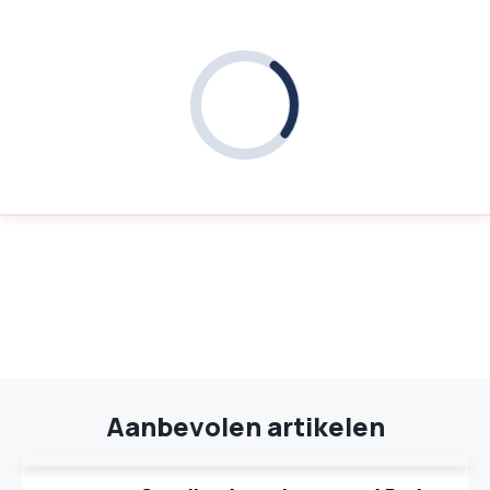
Aanbevolen artikelen