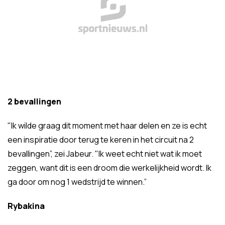
2 bevallingen
"Ik wilde graag dit moment met haar delen en ze is echt
een inspiratie door terug te keren in het circuit na 2
bevallingen”, zei Jabeur. "Ik weet echt niet wat ik moet
zeggen, want dit is een droom die werkelijkheid wordt. Ik
ga door om nog 1 wedstrijd te winnen.”
Rybakina