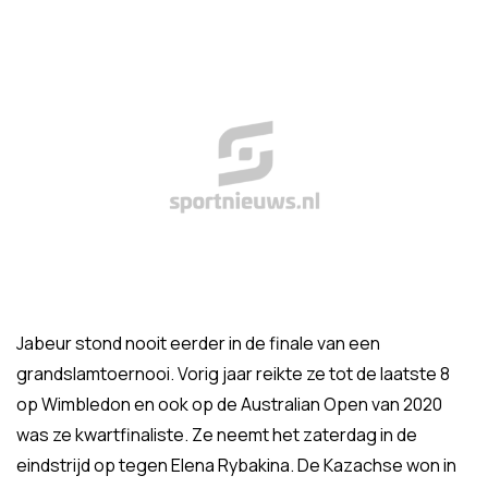
Jabeur stond nooit eerder in de finale van een
grandslamtoernooi. Vorig jaar reikte ze tot de laatste 8
op Wimbledon en ook op de Australian Open van 2020
was ze kwartfinaliste. Ze neemt het zaterdag in de
eindstrijd op tegen Elena Rybakina. De Kazachse won in