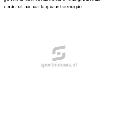
eerder dit jaar haar loopbaan beëindigde.