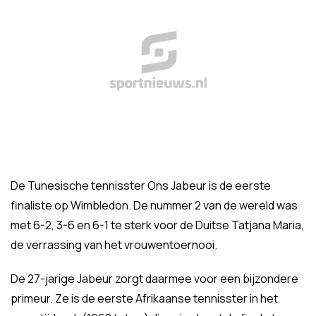
De Tunesische tennisster Ons Jabeur is de eerste
finaliste op Wimbledon. De nummer 2 van de wereld was
met 6-2, 3-6 en 6-1 te sterk voor de Duitse Tatjana Maria,
de verrassing van het vrouwentoernooi.
De 27-jarige Jabeur zorgt daarmee voor een bijzondere
primeur. Ze is de eerste Afrikaanse tennisster in het