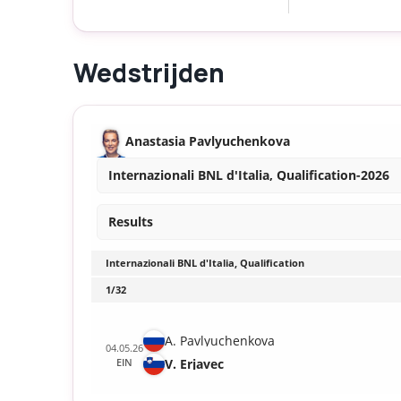
Wedstrijden