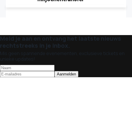
Meld je aan en ontvang het laatste nieuws
rechtstreeks in je inbox.
Mis geen spannende evenementen, exclusieve tickets en
unieke updates!