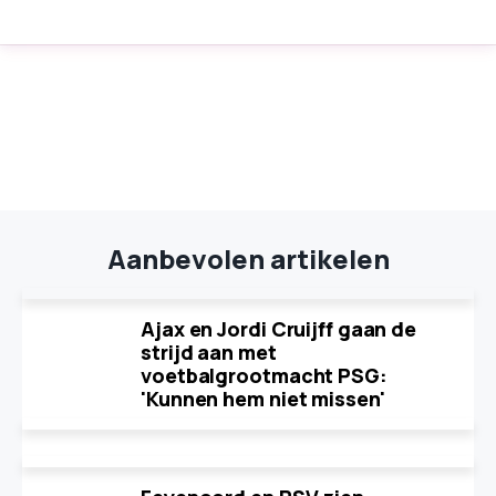
Aanbevolen artikelen
Ajax en Jordi Cruijff gaan de
strijd aan met
voetbalgrootmacht PSG:
'Kunnen hem niet missen'