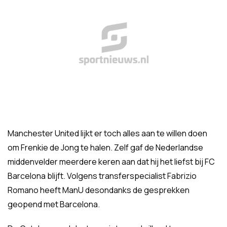
Manchester United lijkt er toch alles aan te willen doen
om Frenkie de Jong te halen. Zelf gaf de Nederlandse
middenvelder meerdere keren aan dat hij het liefst bij FC
Barcelona blijft. Volgens transferspecialist Fabrizio
Romano heeft ManU desondanks de gesprekken
geopend met Barcelona.