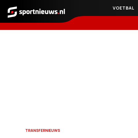
VOETBAL
Sportnieuws.nl
TRANSFERNIEUWS