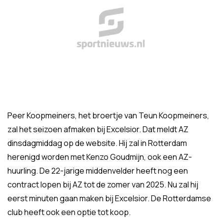
Peer Koopmeiners, het broertje van Teun Koopmeiners,
zal het seizoen afmaken bij Excelsior. Dat meldt AZ
dinsdagmiddag op de website. Hij zal in Rotterdam
herenigd worden met Kenzo Goudmijn, ook een AZ-
huurling. De 22-jarige middenvelder heeft nog een
contract lopen bij AZ tot de zomer van 2025. Nu zal hij
eerst minuten gaan maken bij Excelsior. De Rotterdamse
club heeft ook een optie tot koop.