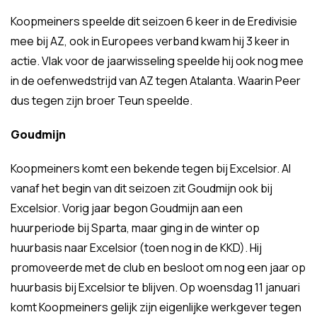
Koopmeiners speelde dit seizoen 6 keer in de Eredivisie
mee bij AZ, ook in Europees verband kwam hij 3 keer in
actie. Vlak voor de jaarwisseling speelde hij ook nog mee
in de oefenwedstrijd van AZ tegen Atalanta. Waarin Peer
dus tegen zijn broer Teun speelde.
Goudmijn
Koopmeiners komt een bekende tegen bij Excelsior. Al
vanaf het begin van dit seizoen zit Goudmijn ook bij
Excelsior. Vorig jaar begon Goudmijn aan een
huurperiode bij Sparta, maar ging in de winter op
huurbasis naar Excelsior (toen nog in de KKD). Hij
promoveerde met de club en besloot om nog een jaar op
huurbasis bij Excelsior te blijven. Op woensdag 11 januari
komt Koopmeiners gelijk zijn eigenlijke werkgever tegen