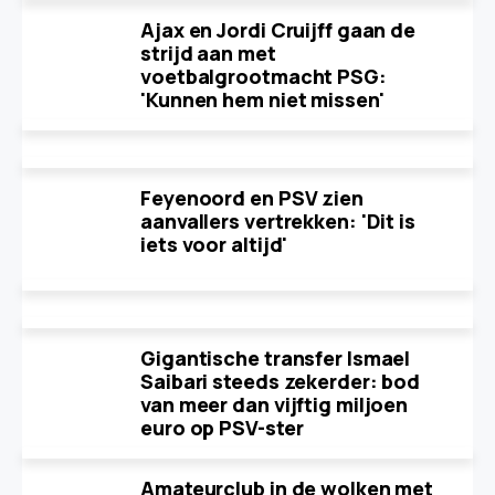
Ajax en Jordi Cruijff gaan de
strijd aan met
voetbalgrootmacht PSG:
'Kunnen hem niet missen'
Feyenoord en PSV zien
aanvallers vertrekken: 'Dit is
iets voor altijd'
Gigantische transfer Ismael
Saibari steeds zekerder: bod
van meer dan vijftig miljoen
euro op PSV-ster
Amateurclub in de wolken met