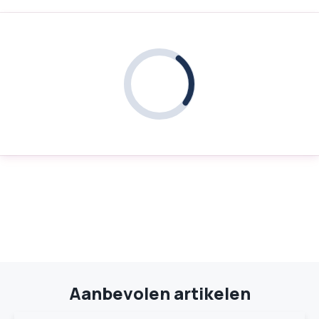
Aanbevolen artikelen