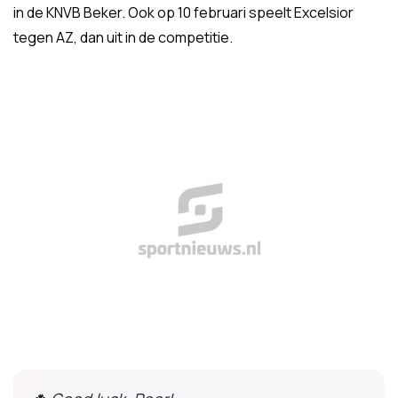
in de KNVB Beker. Ook op 10 februari speelt Excelsior
tegen AZ, dan uit in de competitie.