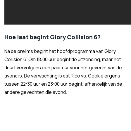
Hoe laat begint Glory Collision 6?
Na de prelims begint het hoofdprogramma van Glory
Collision 6. Om 18:00 uur begint de uitzending, maar het
duurt vervolgens een paar uur voor hét gevecht van de
avond is. De verwachting is dat Rico vs. Cookie ergens
tussen 22:30 uur en 23:00 uur begint, afhankelijk van de
andere gevechten die avond.