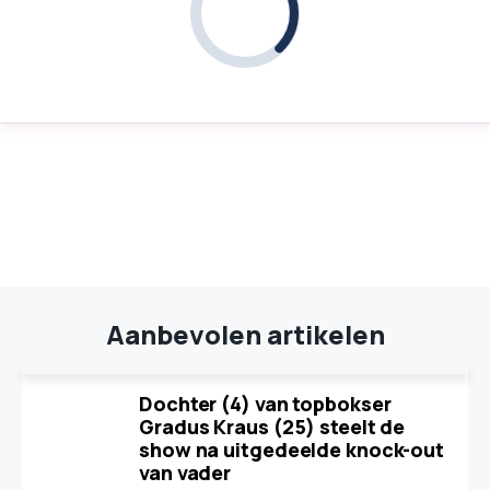
Aanbevolen artikelen
Dochter (4) van topbokser
Gradus Kraus (25) steelt de
show na uitgedeelde knock-out
van vader