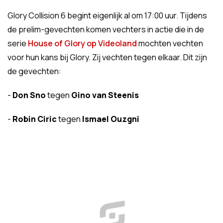
Glory Collision 6 begint eigenlijk al om 17:00 uur. Tijdens
de prelim-gevechten komen vechters in actie die in de
serie
House of Glory op Videoland
mochten vechten
voor hun kans bij Glory. Zij vechten tegen elkaar. Dit zijn
de gevechten:
-
Don Sno
tegen
Gino van Steenis
-
Robin Ciric
tegen
Ismael Ouzgni