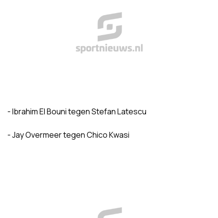
- Ibrahim El Bouni tegen Stefan Latescu
- Jay Overmeer tegen Chico Kwasi