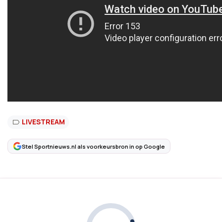
LIVESTREAM
Stel Sportnieuws.nl als voorkeursbron in op Google