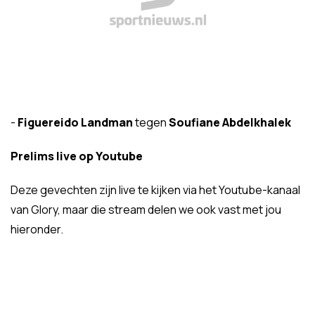
-
Figuereido Landman
tegen
Soufiane Abdelkhalek
Prelims live op Youtube
Deze gevechten zijn live te kijken via het Youtube-kanaal
van Glory, maar die stream delen we ook vast met jou
hieronder.