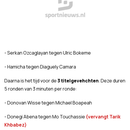
- Serkan Ozcaglayan tegen Ulric Bokeme
- Hamicha tegen Diaguely Camara
Daarna is het tijd voor de
3 titelgevehchten
. Deze duren
5 ronden van 3 minuten per ronde:
- Donovan Wisse tegen Michael Boapeah
- Donegi Abena tegen Mo Touchassie
(vervangt Tarik
Khbabez)