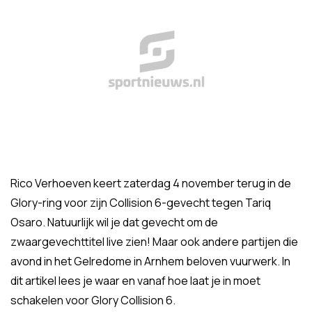
Rico Verhoeven keert zaterdag 4 november terug in de
Glory-ring voor zijn Collision 6-gevecht tegen Tariq
Osaro. Natuurlijk wil je dat gevecht om de
zwaargevechttitel live zien! Maar ook andere partijen die
avond in het Gelredome in Arnhem beloven vuurwerk. In
dit artikel lees je waar en vanaf hoe laat je in moet
schakelen voor Glory Collision 6.