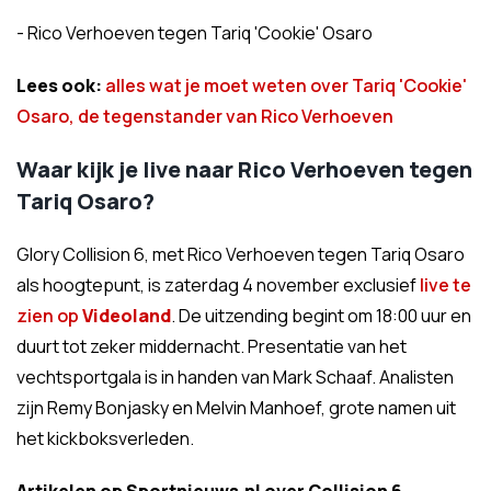
- Rico Verhoeven tegen Tariq 'Cookie' Osaro
Lees ook:
alles wat je moet weten over Tariq 'Cookie'
Osaro, de tegenstander van Rico Verhoeven
Waar kijk je live naar Rico Verhoeven tegen
Tariq Osaro?
Glory Collision 6, met Rico Verhoeven tegen Tariq Osaro
als hoogtepunt, is zaterdag 4 november exclusief
live te
zien op
Videoland
. De uitzending begint om 18:00 uur en
duurt tot zeker middernacht. Presentatie van het
vechtsportgala is in handen van Mark Schaaf. Analisten
zijn Remy Bonjasky en Melvin Manhoef, grote namen uit
het kickboksverleden.