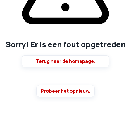
Sorry! Er is een fout opgetreden
Terug naar de homepage.
Probeer het opnieuw.