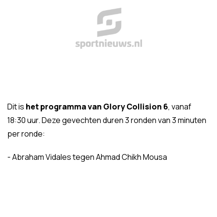
Dit is
het programma van Glory Collision 6
, vanaf
18:30 uur. Deze gevechten duren 3 ronden van 3 minuten
per ronde:
- Abraham Vidales tegen Ahmad Chikh Mousa