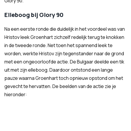
Glory 90.
Elleboog bij Glory 90
Na een eerste ronde die duidelijk in het voordeel was van
Hristov leek Groenhart zichzelf redelijk terug te knokken
in de tweede ronde. Net toen het spannend leek te
worden, werkte Hristov zijn tegenstander naar de grond
met een ongeoorloofde actie. De Bulgaar deelde een tik
uit met zijn elleboog. Daardoor ontstond een lange
pauze waarna Groenhart toch opnieuw opstond om het
gevecht te hervatten. De beelden van de actie zie je
hieronder: