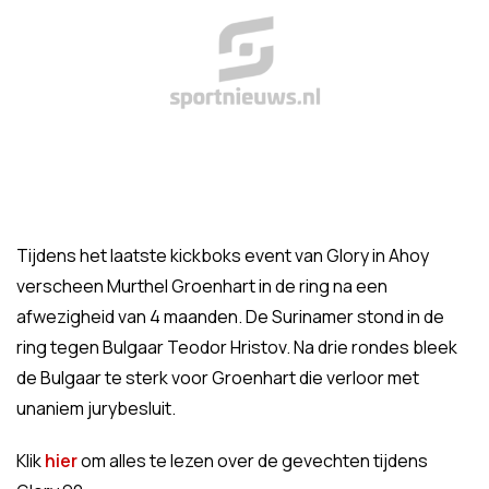
Tijdens het laatste kickboks event van Glory in Ahoy
verscheen Murthel Groenhart in de ring na een
afwezigheid van 4 maanden. De Surinamer stond in de
ring tegen Bulgaar Teodor Hristov. Na drie rondes bleek
de Bulgaar te sterk voor Groenhart die verloor met
unaniem jurybesluit.
Klik
hier
om alles te lezen over de gevechten tijdens