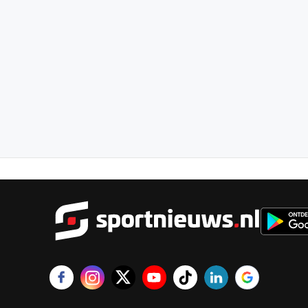
Sportnie