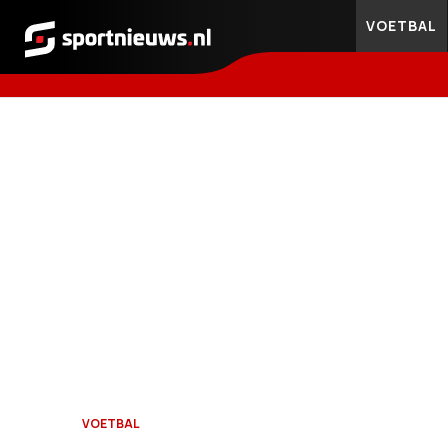
VOETBAL
Sportnieuws.nl
VOETBAL