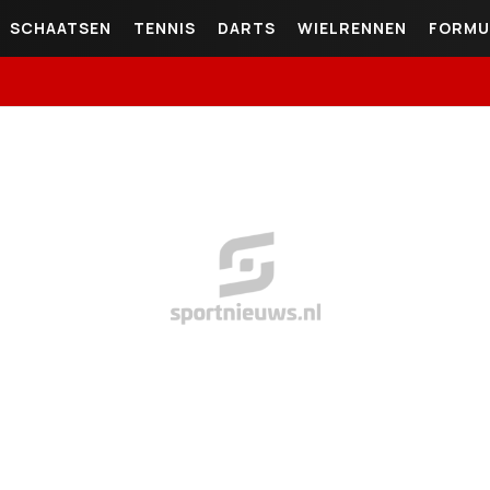
SCHAATSEN
TENNIS
DARTS
WIELRENNEN
FORMU