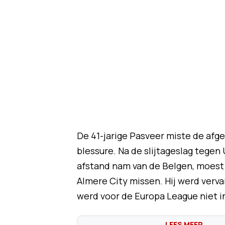
De 41-jarige Pasveer miste de afg
blessure. Na de slijtageslag tegen 
afstand nam van de Belgen, moest
Almere City missen. Hij werd verv
werd voor de Europa League niet 