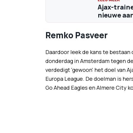
Ajax-train
nieuwe aan
Remko Pasveer
Daardoor leek de kans te bestaan 
donderdag in Amsterdam tegen de 
verdedigt 'gewoon' het doel van Aj
Europa League. De doelman is hers
Go Ahead Eagles en Almere City ko