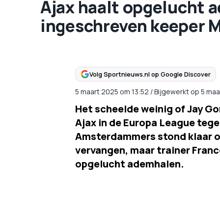
Ajax haalt opgelucht a
ingeschreven keeper M
Volg Sportnieuws.nl op Google Discover
5 maart 2025
om
13:52
/
Bijgewerkt op 5 maa
Het scheelde weinig of Jay 
Ajax in de Europa League tege
Amsterdammers stond klaar o
vervangen, maar trainer Franc
opgelucht ademhalen.