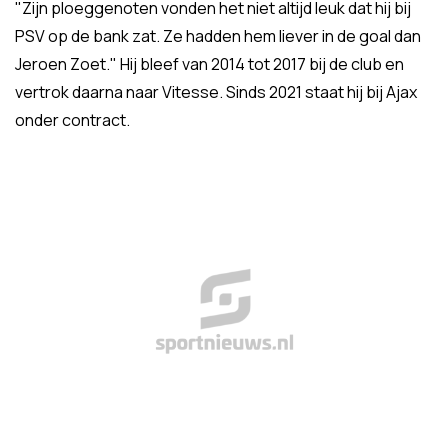
"Zijn ploeggenoten vonden het niet altijd leuk dat hij bij
PSV op de bank zat. Ze hadden hem liever in de goal dan
Jeroen Zoet." Hij bleef van 2014 tot 2017 bij de club en
vertrok daarna naar Vitesse. Sinds 2021 staat hij bij Ajax
onder contract.