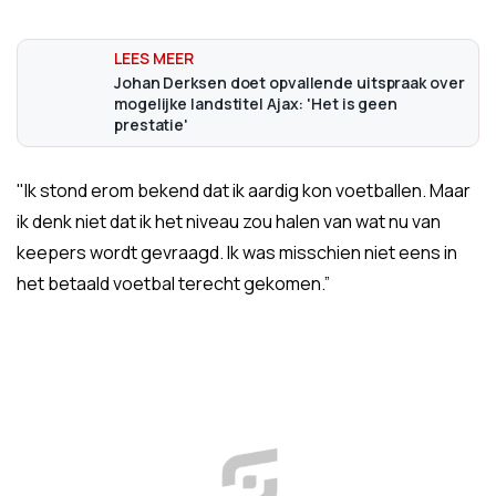
Johan Derksen doet opvallende uitspraak over
mogelijke landstitel Ajax: 'Het is geen
prestatie'
"Ik stond erom bekend dat ik aardig kon voetballen. Maar
ik denk niet dat ik het niveau zou halen van wat nu van
keepers wordt gevraagd. Ik was misschien niet eens in
het betaald voetbal terecht gekomen.”