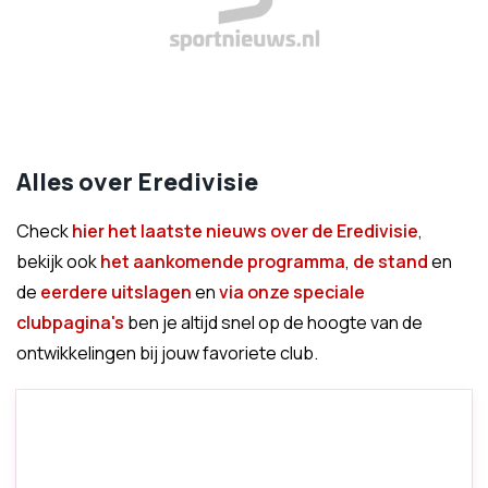
Alles over Eredivisie
Check
hier het laatste nieuws over de Eredivisie
,
bekijk ook
het aankomende programma
,
de stand
en
de
eerdere uitslagen
en
via onze speciale
clubpagina's
ben je altijd snel op de hoogte van de
ontwikkelingen bij jouw favoriete club.