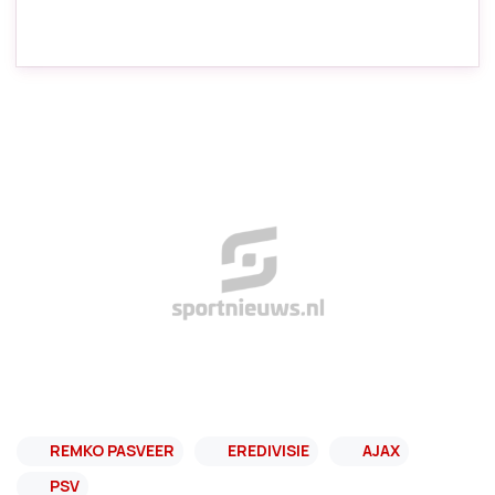
REMKO PASVEER
EREDIVISIE
AJAX
PSV