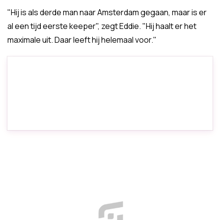
"Hij is als derde man naar Amsterdam gegaan, maar is er
al een tijd eerste keeper", zegt Eddie. "Hij haalt er het
maximale uit. Daar leeft hij helemaal voor."