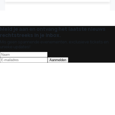
Meld je aan en ontvang het laatste nieuws
rechtstreeks in je inbox.
Mis geen spannende evenementen, exclusieve tickets en
unieke updates!