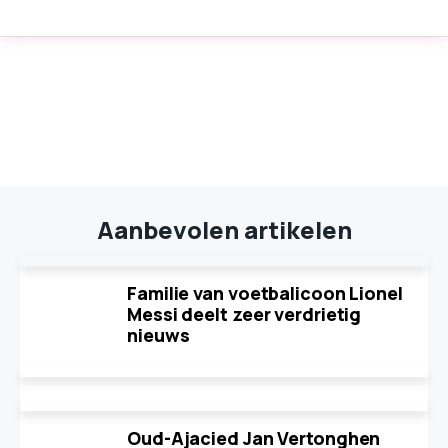
Aanbevolen artikelen
Familie van voetbalicoon Lionel
Messi deelt zeer verdrietig
nieuws
Oud-Ajacied Jan Vertonghen