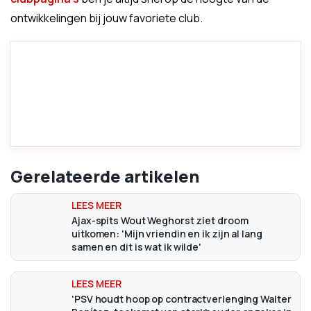
ontwikkelingen bij jouw favoriete club.
Gerelateerde artikelen
Ajax-spits Wout Weghorst ziet droom
uitkomen: 'Mijn vriendin en ik zijn al lang
samen en dit is wat ik wilde'
'PSV houdt hoop op contractverlenging Walter