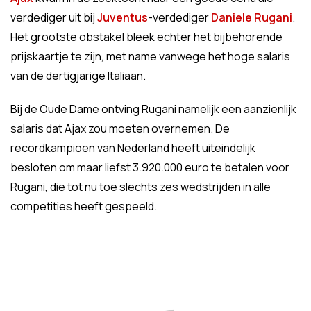
verdediger uit bij
Juventus
-verdediger
Daniele Rugani
.
Het grootste obstakel bleek echter het bijbehorende
prijskaartje te zijn, met name vanwege het hoge salaris
van de dertigjarige Italiaan.
Bij de Oude Dame ontving Rugani namelijk een aanzienlijk
salaris dat Ajax zou moeten overnemen. De
recordkampioen van Nederland heeft uiteindelijk
besloten om maar liefst 3.920.000 euro te betalen voor
Rugani, die tot nu toe slechts zes wedstrijden in alle
competities heeft gespeeld.