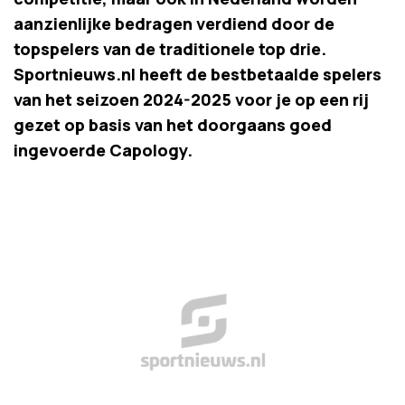
aanzienlijke bedragen verdiend door de
topspelers van de traditionele top drie.
Sportnieuws.nl heeft de bestbetaalde spelers
van het seizoen 2024-2025 voor je op een rij
gezet op basis van het doorgaans goed
ingevoerde Capology.