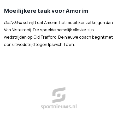
Moeilijkere taak voor Amorim
Daily Mail
schrijft dat Amorim het moeilijker zal krijgen dan
Van Nistelrooij. Die speelde namelijk allevier zijn
wedstrijden op Old Trafford. De nieuwe coach begint met
een uitwedstrijd tegen Ipswich Town.