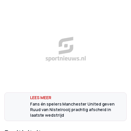
Fans én spelers Manchester United geven
Ruud van Nistelrooij prachtig afscheid in
laatste wedstrijd