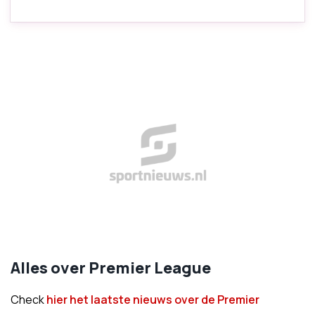
Alles over Premier League
Check
hier het laatste nieuws over de Premier