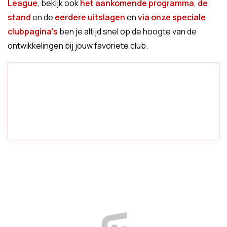
League
, bekijk ook
het aankomende programma
,
de
stand
en de
eerdere uitslagen
en
via onze speciale
clubpagina's
ben je altijd snel op de hoogte van de
ontwikkelingen bij jouw favoriete club.