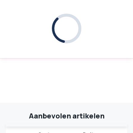
Aanbevolen artikelen