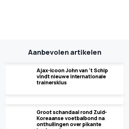
Aanbevolen artikelen
Ajax-icoon John van 't Schip
vindt nieuwe internationale
trainersklus
Groot schandaal rond Zuid-
Koreaanse voetbalbond na
onthullingen over pikante