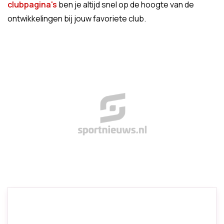
clubpagina's
ben je altijd snel op de hoogte van de
ontwikkelingen bij jouw favoriete club.