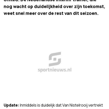
nog wacht op duidelijkheid over zijn toekomst,
weet snel meer over de rest van dit seizoen.
Update:
Inmiddels is duidelijk dat Van Nistelrooij vertrekt