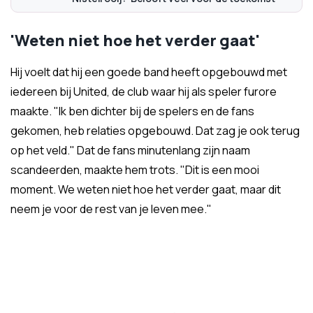
'Weten niet hoe het verder gaat'
Hij voelt dat hij een goede band heeft opgebouwd met
iedereen bij United, de club waar hij als speler furore
maakte. "Ik ben dichter bij de spelers en de fans
gekomen, heb relaties opgebouwd. Dat zag je ook terug
op het veld." Dat de fans minutenlang zijn naam
scandeerden, maakte hem trots. "Dit is een mooi
moment. We weten niet hoe het verder gaat, maar dit
neem je voor de rest van je leven mee."