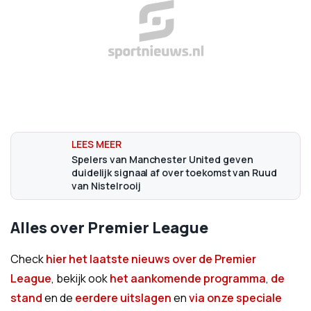
Spelers van Manchester United geven
duidelijk signaal af over toekomst van Ruud
van Nistelrooij
Alles over Premier League
Check
hier het laatste nieuws over de Premier
League
, bekijk ook
het aankomende programma
,
de
stand
en de
eerdere uitslagen
en
via onze speciale