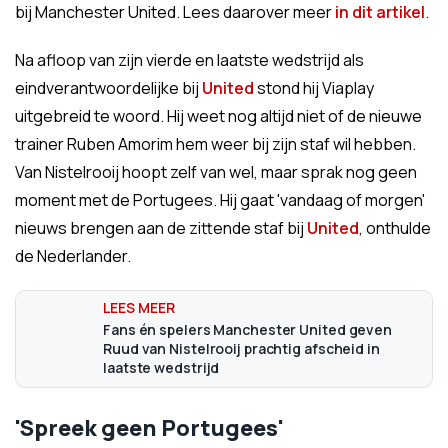
bij Manchester United. Lees daarover meer
in dit artikel
.
Na afloop van zijn vierde en laatste wedstrijd als
eindverantwoordelijke bij
United
stond hij Viaplay
uitgebreid te woord. Hij weet nog altijd niet of de nieuwe
trainer Ruben Amorim hem weer bij zijn staf wil hebben.
Van Nistelrooij hoopt zelf van wel, maar sprak nog geen
moment met de Portugees. Hij gaat 'vandaag of morgen'
nieuws brengen aan de zittende staf bij
United
, onthulde
de Nederlander.
Fans én spelers Manchester United geven
Ruud van Nistelrooij prachtig afscheid in
laatste wedstrijd
'Spreek geen Portugees'