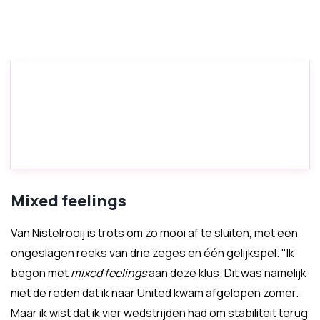
Mixed feelings
Van Nistelrooij is trots om zo mooi af te sluiten, met een
ongeslagen reeks van drie zeges en één gelijkspel. "Ik
begon met
mixed feelings
aan deze klus. Dit was namelijk
niet de reden dat ik naar United kwam afgelopen zomer.
Maar ik wist dat ik vier wedstrijden had om stabiliteit terug