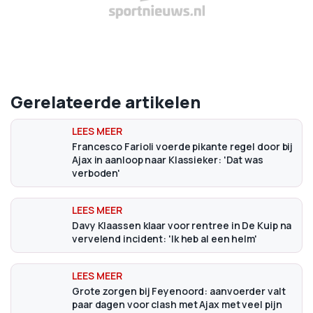
Gerelateerde artikelen
Francesco Farioli voerde pikante regel door bij
Ajax in aanloop naar Klassieker: 'Dat was
verboden'
Davy Klaassen klaar voor rentree in De Kuip na
vervelend incident: 'Ik heb al een helm'
Grote zorgen bij Feyenoord: aanvoerder valt
paar dagen voor clash met Ajax met veel pijn