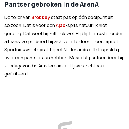
Pantser gebroken in de ArenA
De teller van
Brobbey
staat pas op één doelpunt dit
seizoen. Dat is voor een
Ajax
-spits natuurlijk niet
genoeg. Dat weet hij zelf ook wel. Hij blijft er rustig onder,
althans, zo probeert hij zich voor te doen. Toen hij met
Sportnieuws.nl sprak bij het Nederlands elftal, sprak hij
over een pantser aan hebben. Maar dat pantser deed hij
zondagavond in Amsterdam af. Hij was zichtbaar
geïrriteerd.