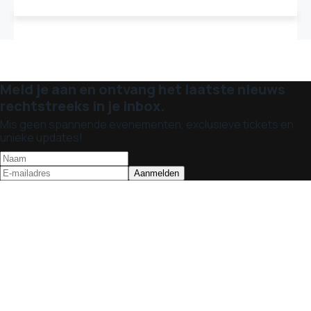
Meld je aan en ontvang het laatste nieuws
rechtstreeks in je inbox.
Mis geen spannende evenementen, exclusieve tickets en
unieke updates!