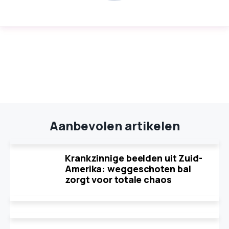
Aanbevolen artikelen
Krankzinnige beelden uit Zuid-
Amerika: weggeschoten bal
zorgt voor totale chaos