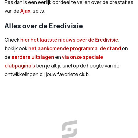
Pas dan is een eerlijk oordeel te vellen over de prestaties
van de
Ajax
-spits.
Alles over de Eredivisie
Check
hier het laatste nieuws over de Eredivisie
,
bekijk ook
het aankomende programma
,
de stand
en
de
eerdere uitslagen
en
via onze speciale
clubpagina's
ben je altijd snel op de hoogte van de
ontwikkelingen bij jouw favoriete club.