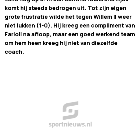
komt hij steeds bedrogen uit. Tot zijn eigen
grote frustratie wilde het tegen Willem II weer
niet lukken (1-0). Hij kreeg een compliment van
Farioli na afloop, maar een goed werkend team
om hem heen kreeg hij niet van diezelfde
coach.