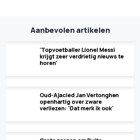
Aanbevolen artikelen
'Topvoetballer Lionel Messi
krijgt zeer verdrietig nieuws te
horen'
Oud-Ajacied Jan Vertonghen
openhartig over zware
verliezen: 'Dat merk ik ook'