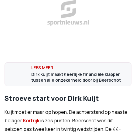
Dirk Kuijt maakt heerlijke financiële klapper
tussen alle onzekerheid door bij Beerschot
Stroeve start voor Dirk Kuijt
Kuijt moet er maar op hopen. De achterstand op naaste
belager
Kortrijk
is zes punten. Beerschot won dit
seizoen pas twee keer in twintig wedstrijden. De 44-