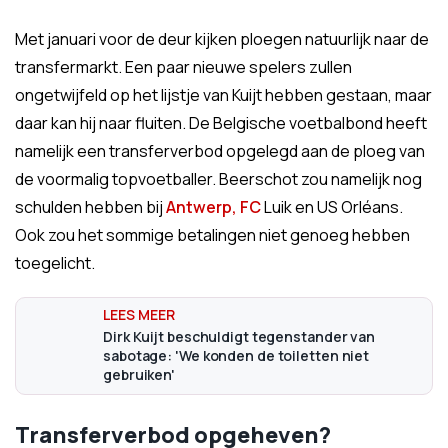
Met januari voor de deur kijken ploegen natuurlijk naar de
transfermarkt. Een paar nieuwe spelers zullen
ongetwijfeld op het lijstje van Kuijt hebben gestaan, maar
daar kan hij naar fluiten. De Belgische voetbalbond heeft
namelijk een transferverbod opgelegd aan de ploeg van
de voormalig topvoetballer. Beerschot zou namelijk nog
schulden hebben bij
Antwerp, FC
Luik en US Orléans.
Ook zou het sommige betalingen niet genoeg hebben
toegelicht.
Dirk Kuijt beschuldigt tegenstander van
sabotage: 'We konden de toiletten niet
gebruiken'
Transferverbod opgeheven?