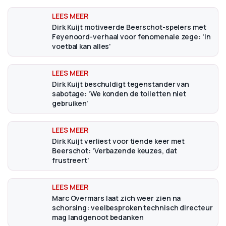
Dirk Kuijt motiveerde Beerschot-spelers met
Feyenoord-verhaal voor fenomenale zege: 'In
voetbal kan alles'
Dirk Kuijt beschuldigt tegenstander van
sabotage: 'We konden de toiletten niet
gebruiken'
Dirk Kuijt verliest voor tiende keer met
Beerschot: 'Verbazende keuzes, dat
frustreert'
Marc Overmars laat zich weer zien na
schorsing: veelbesproken technisch directeur
mag landgenoot bedanken