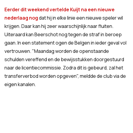
Eerder dit weekend vertelde Kuijt na een nieuwe
nederlaag nog
dat hij in elke linie een nieuwe speler wil
krijgen. Daar kan hij zeer waarschijnlijk naar fluiten.
Uiteraard kan Beerschot nog tegen de straf in beroep
gaan. In een statement ogen de Belgen in ieder geval vol
vertrouwen. "Maandag worden de openstaande
schulden vereffend en de bewijsstukken doorgestuurd
naar de licentiecommissie. Zodra dit is gebeurd, zal het
transferverbod worden opgeven", meldde de club via de
eigen kanalen.