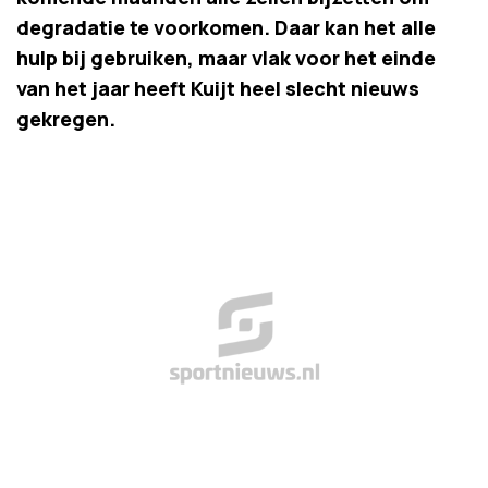
degradatie te voorkomen. Daar kan het alle
hulp bij gebruiken, maar vlak voor het einde
van het jaar heeft Kuijt heel slecht nieuws
gekregen.