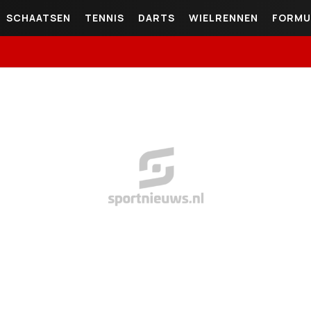
SCHAATSEN
TENNIS
DARTS
WIELRENNEN
FORMU