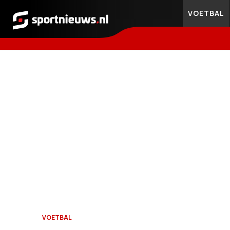
VOETBAL
Sportnieuws.nl
VOETBAL