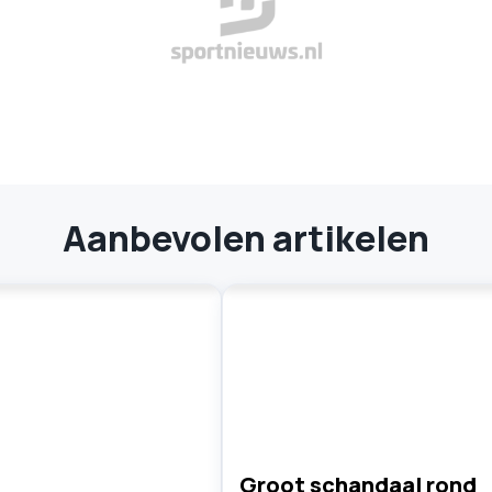
Aanbevolen artikelen
Groot schandaal rond