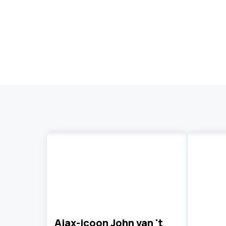
Ajax-icoon John van 't