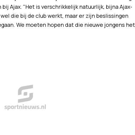
j Ajax. "Het is verschrikkelijk natuurlijk, bijna Ajax-
el die bij de club werkt, maar er zijn beslissingen
gegaan. We moeten hopen dat die nieuwe jongens het