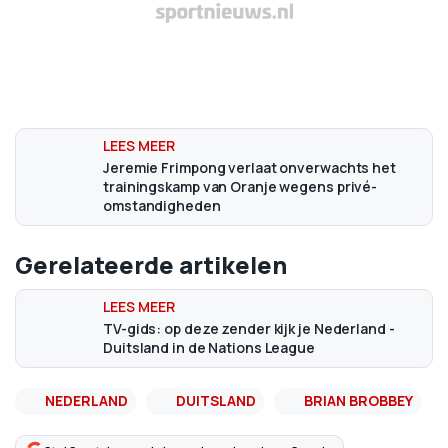
Jeremie Frimpong verlaat onverwachts het
trainingskamp van Oranje wegens privé-
omstandigheden
Gerelateerde artikelen
TV-gids: op deze zender kijk je Nederland -
Duitsland in de Nations League
NEDERLAND
DUITSLAND
BRIAN BROBBEY