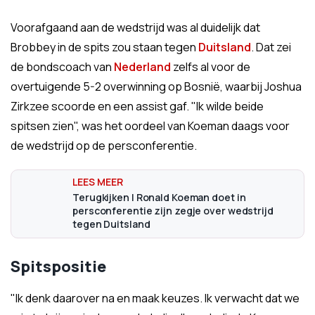
Voorafgaand aan de wedstrijd was al duidelijk dat
Brobbey in de spits zou staan tegen
Duitsland
. Dat zei
de bondscoach van
Nederland
zelfs al voor de
overtuigende 5-2 overwinning op Bosnië, waarbij Joshua
Zirkzee scoorde en een assist gaf. "Ik wilde beide
spitsen zien", was het oordeel van Koeman daags voor
de wedstrijd op de persconferentie.
Terugkijken | Ronald Koeman doet in
persconferentie zijn zegje over wedstrijd
tegen Duitsland
Spitspositie
"Ik denk daarover na en maak keuzes. Ik verwacht dat we