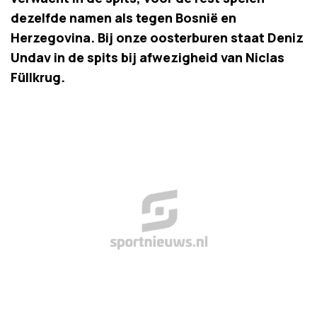
dezelfde namen als tegen Bosnië en
Herzegovina. Bij onze oosterburen staat Deniz
Undav in de spits bij afwezigheid van Niclas
Füllkrug.