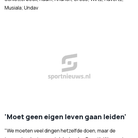
Musiala; Undav
'Moet geen eigen leven gaan leiden'
"We moeten veel dingen hetzelfde doen, maar de