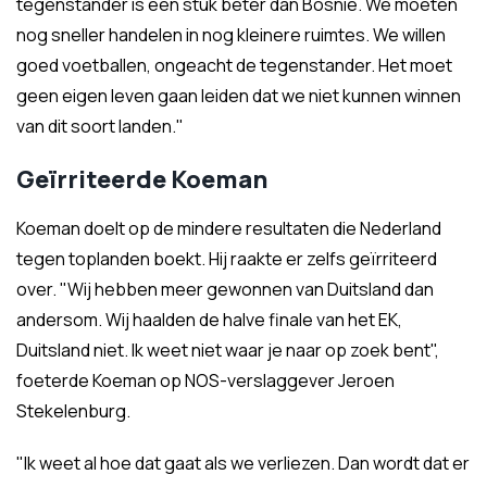
tegenstander is een stuk beter dan Bosnië. We moeten
nog sneller handelen in nog kleinere ruimtes. We willen
goed voetballen, ongeacht de tegenstander. Het moet
geen eigen leven gaan leiden dat we niet kunnen winnen
van dit soort landen."
Geïrriteerde Koeman
Koeman doelt op de mindere resultaten die Nederland
tegen toplanden boekt. Hij raakte er zelfs geïrriteerd
over. "Wij hebben meer gewonnen van Duitsland dan
andersom. Wij haalden de halve finale van het EK,
Duitsland niet. Ik weet niet waar je naar op zoek bent",
foeterde Koeman op NOS-verslaggever Jeroen
Stekelenburg.
"Ik weet al hoe dat gaat als we verliezen. Dan wordt dat er