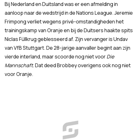
Bij Nederland en Duitsland was er een afmelding in
aanloop naar de wedstrijd in de Nations League. Jeremie
Frimpong verliet wegens privé-omstandigheden het
trainingskamp van Oranje en bij de Duitsers haakte spits
Niclas Füllkrug geblesseerd af. Zijn vervanger is Undav
van VfB Stuttgart. De 28-jarige aanvaller begint aan zijn
vierde interland, maar scoorde nog niet voor
Die
Mannschaft.
Dat deed Brobbey overigens ook nog niet
voor Oranje.