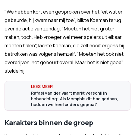
"We hebben kort even gesproken over het feit wat er
gebeurde, hij kwam naar mij toe", blikte Koeman terug
over de actie van zondag. "Moeten het niet groter
maken, toch. Heb vroeger wel meer spelers uit elkaar
moeten halen", lachte Koeman, die zelf nooit ergens bij
betrokken was volgens hemzelf. "Moeten het ook niet
overdrijven, het gebeurt overal. Maar het is niet goed",
stelde hij.
Rafael van der Vaart merkt verschil in
behandeling: 'Als Memphis dit had gedaan,
hadden we heel anders gepraat'
Karakters binnen de groep