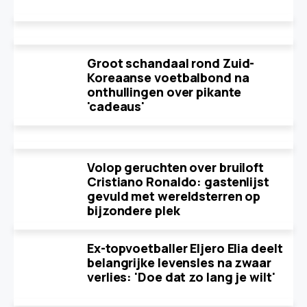
Groot schandaal rond Zuid-
Koreaanse voetbalbond na
onthullingen over pikante
'cadeaus'
Volop geruchten over bruiloft
Cristiano Ronaldo: gastenlijst
gevuld met wereldsterren op
bijzondere plek
Ex-topvoetballer Eljero Elia deelt
belangrijke levensles na zwaar
verlies: 'Doe dat zo lang je wilt'