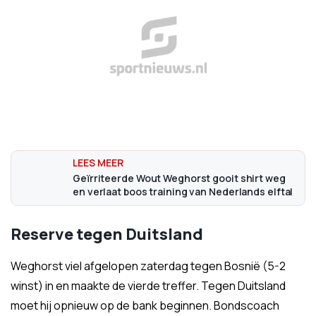
Geïrriteerde Wout Weghorst gooit shirt weg
en verlaat boos training van Nederlands elftal
Reserve tegen Duitsland
Weghorst viel afgelopen zaterdag tegen Bosnië (5-2
winst) in en maakte de vierde treffer. Tegen Duitsland
moet hij opnieuw op de bank beginnen. Bondscoach