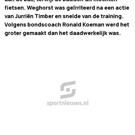
fietsen. Weghorst was geïrriteerd na een actie
van Jurriën Timber en snelde van de training.
Volgens bondscoach Ronald Koeman werd het
groter gemaakt dan het daadwerkelijk was.