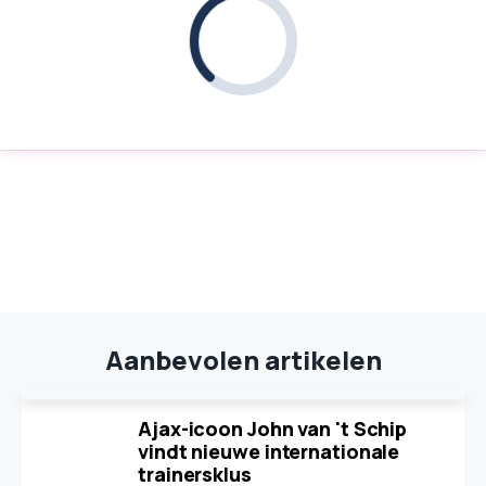
Aanbevolen artikelen
Ajax-icoon John van 't Schip
vindt nieuwe internationale
trainersklus