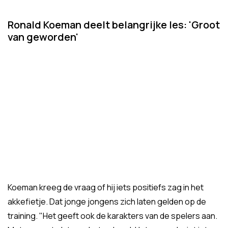
Ronald Koeman deelt belangrijke les: 'Groot
van geworden'
Koeman kreeg de vraag of hij iets positiefs zag in het
akkefietje. Dat jonge jongens zich laten gelden op de
training. "Het geeft ook de karakters van de spelers aan.