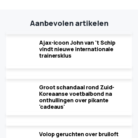
Aanbevolen artikelen
Ajax-icoon John van 't Schip
vindt nieuwe internationale
trainersklus
Groot schandaal rond Zuid-
Koreaanse voetbalbond na
onthullingen over pikante
'cadeaus'
Volop geruchten over bruiloft