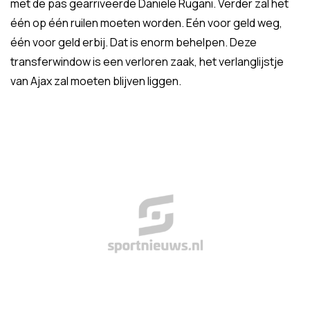
met de pas gearriveerde Daniele Rugani. Verder zal het
één op één ruilen moeten worden. Eén voor geld weg,
één voor geld erbij. Dat is enorm behelpen. Deze
transferwindow is een verloren zaak, het verlanglijstje
van Ajax zal moeten blijven liggen.