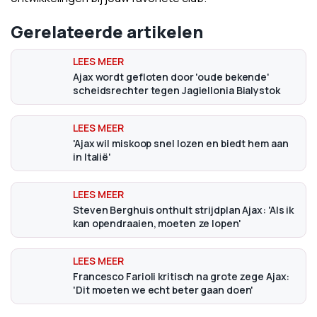
Gerelateerde artikelen
Ajax wordt gefloten door 'oude bekende'
scheidsrechter tegen Jagiellonia Bialystok
'Ajax wil miskoop snel lozen en biedt hem aan
in Italië'
Steven Berghuis onthult strijdplan Ajax: 'Als ik
kan opendraaien, moeten ze lopen'
Francesco Farioli kritisch na grote zege Ajax:
'Dit moeten we echt beter gaan doen'