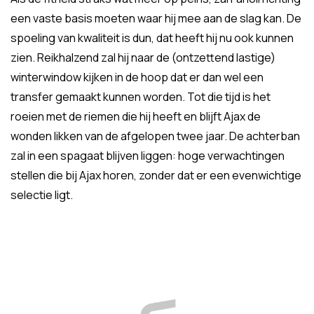
een vaste basis moeten waar hij mee aan de slag kan. De
spoeling van kwaliteit is dun, dat heeft hij nu ook kunnen
zien. Reikhalzend zal hij naar de (ontzettend lastige)
winterwindow kijken in de hoop dat er dan wel een
transfer gemaakt kunnen worden. Tot die tijd is het
roeien met de riemen die hij heeft en blijft Ajax de
wonden likken van de afgelopen twee jaar. De achterban
zal in een spagaat blijven liggen: hoge verwachtingen
stellen die bij Ajax horen, zonder dat er een evenwichtige
selectie ligt.