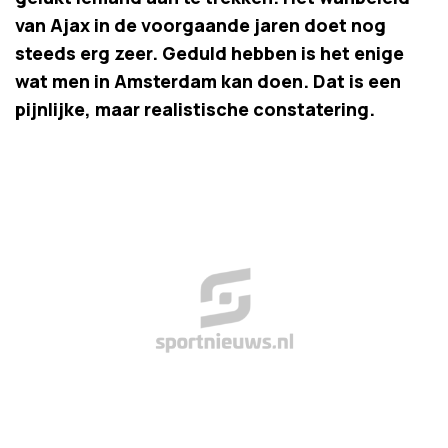
van Ajax in de voorgaande jaren doet nog
steeds erg zeer. Geduld hebben is het enige
wat men in Amsterdam kan doen. Dat is een
pijnlijke, maar realistische constatering.