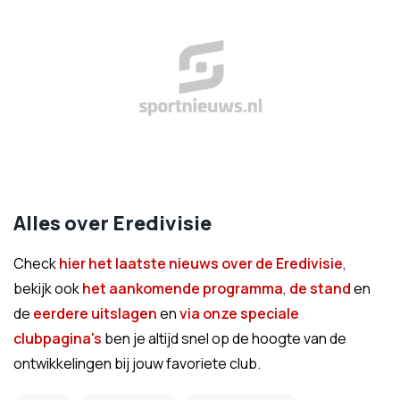
Alles over Eredivisie
Check
hier het laatste nieuws over de Eredivisie
,
bekijk ook
het aankomende programma
,
de stand
en
de
eerdere uitslagen
en
via onze speciale
clubpagina's
ben je altijd snel op de hoogte van de
ontwikkelingen bij jouw favoriete club.