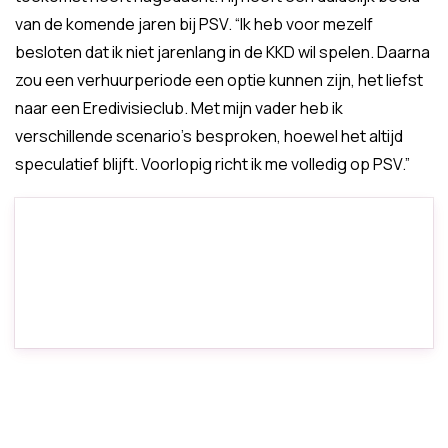
van de komende jaren bij PSV. “Ik heb voor mezelf
besloten dat ik niet jarenlang in de KKD wil spelen. Daarna
zou een verhuurperiode een optie kunnen zijn, het liefst
naar een Eredivisieclub. Met mijn vader heb ik
verschillende scenario's besproken, hoewel het altijd
speculatief blijft. Voorlopig richt ik me volledig op PSV.”