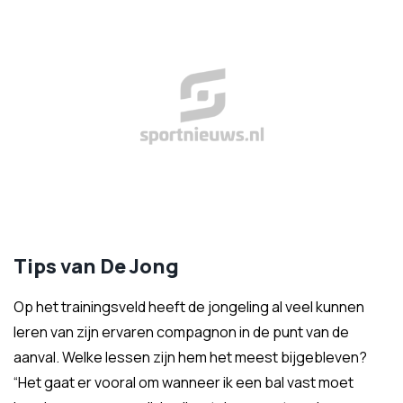
Tips van De Jong
Op het trainingsveld heeft de jongeling al veel kunnen
leren van zijn ervaren compagnon in de punt van de
aanval. Welke lessen zijn hem het meest bijgebleven?
“Het gaat er vooral om wanneer ik een bal vast moet