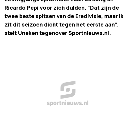
Ricardo Pepi voor zich dulden. “Dat zijn de
twee beste spitsen van de Eredivisie, maar ik
zit dit seizoen dicht tegen het eerste aan”,
stelt Uneken tegenover Sportnieuws.nl.