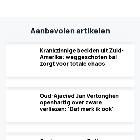
Aanbevolen artikelen
Krankzinnige beelden uit Zuid-
Amerika: weggeschoten bal
zorgt voor totale chaos
Oud-Ajacied Jan Vertonghen
openhartig over zware
verliezen: 'Dat merk ik ook'