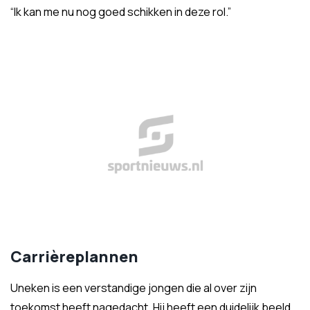
“Ik kan me nu nog goed schikken in deze rol.”
Carrièreplannen
Uneken is een verstandige jongen die al over zijn
toekomst heeft nagedacht. Hij heeft een duidelijk beeld