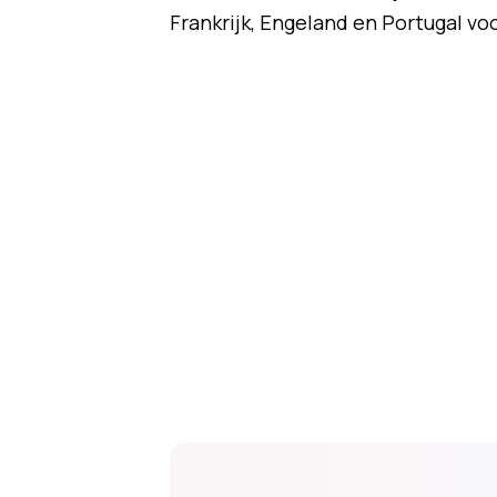
Frankrijk, Engeland en Portugal voo