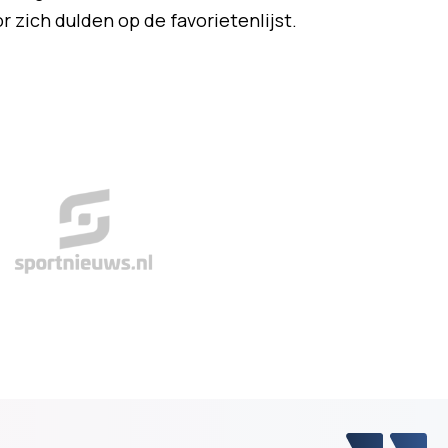
r zich dulden op de favorietenlijst.