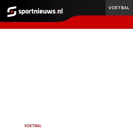
VOETBAL
Sportnieuws.nl
VOETBAL