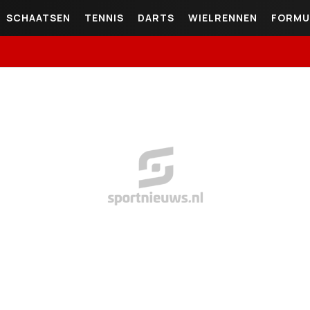
SCHAATSEN
TENNIS
DARTS
WIELRENNEN
FORMU