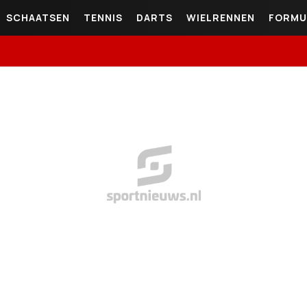
SCHAATSEN
TENNIS
DARTS
WIELRENNEN
FORMU