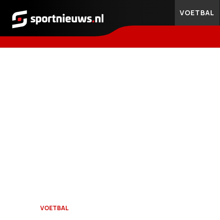
VOETBAL
Sportnieuws.nl
VOETBAL