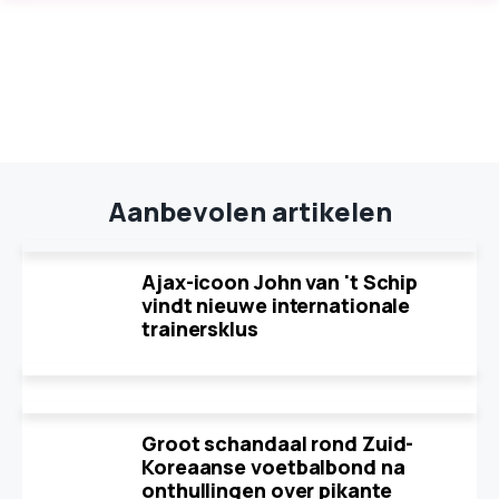
Aanbevolen artikelen
Ajax-icoon John van 't Schip
vindt nieuwe internationale
trainersklus
Groot schandaal rond Zuid-
Koreaanse voetbalbond na
onthullingen over pikante