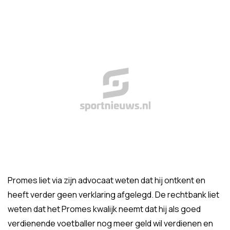
Promes liet via zijn advocaat weten dat hij ontkent en
heeft verder geen verklaring afgelegd. De rechtbank liet
weten dat het Promes kwalijk neemt dat hij als goed
verdienende voetballer nog meer geld wil verdienen en