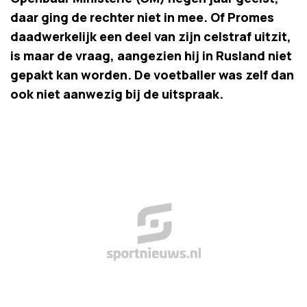
daar ging de rechter niet in mee. Of Promes
daadwerkelijk een deel van zijn celstraf uitzit,
is maar de vraag, aangezien hij in Rusland niet
gepakt kan worden. De voetballer was zelf dan
ook niet aanwezig bij de uitspraak.