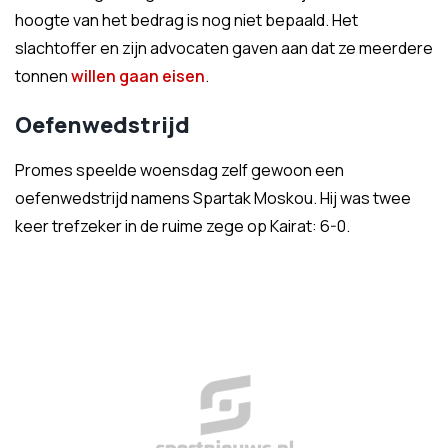
hoogte van het bedrag is nog niet bepaald. Het
slachtoffer en zijn advocaten gaven aan dat ze meerdere
tonnen
willen gaan eisen
.
Oefenwedstrijd
Promes speelde woensdag zelf gewoon een
oefenwedstrijd namens Spartak Moskou. Hij was twee
keer trefzeker in de ruime zege op Kairat: 6-0.